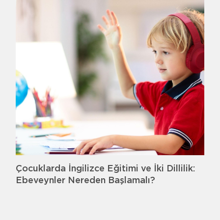
Çocuklarda İngilizce Eğitimi ve İki Dillilik:
Ebeveynler Nereden Başlamalı?