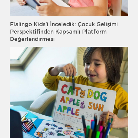
Flalingo Kids’i İnceledik: Çocuk Gelişimi
Perspektifinden Kapsamlı Platform
Değerlendirmesi