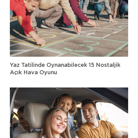
Yaz Tatilinde Oynanabilecek 15 Nostaljik
Açık Hava Oyunu