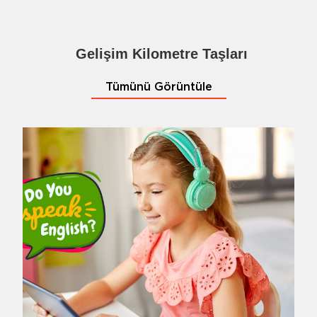
Gelişim Kilometre Taşları
Tümünü Görüntüle