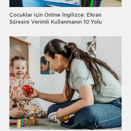
Çocuklar için Online İngilizce: Ekran
Süresini Verimli Kullanmanın 10 Yolu