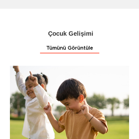
Çocuk Gelişimi
Tümünü Görüntüle