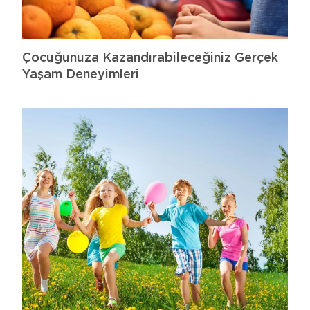
Çocuğunuza Kazandırabileceğiniz Gerçek
Yaşam Deneyimleri