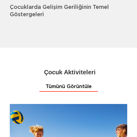
Çocuklarda Gelişim Geriliğinin Temel
Göstergeleri
Çocuk Aktiviteleri
Tümünü Görüntüle