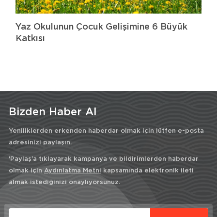
Yaz Okulunun Çocuk Gelişimine 6 Büyük
Katkısı
Bizden Haber Al
Yeniliklerden erkenden haberdar olmak için lütfen e-posta
adresinizi paylaşın.
'Paylaş'a tıklayarak kampanya ve bildirimlerden haberdar
olmak için
Aydınlatma Metni
kapsamında elektronik ileti
almak istediğinizi onaylıyorsunuz.