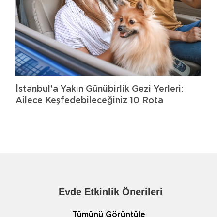
İstanbul'a Yakın Günübirlik Gezi Yerleri:
Ailece Keşfedebileceğiniz 10 Rota
Evde Etkinlik Önerileri
Tümünü Görüntüle