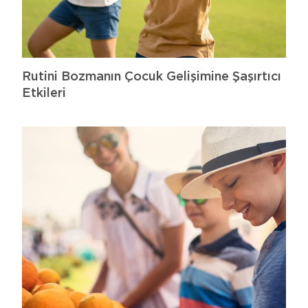
Rutini Bozmanın Çocuk Gelişimine Şaşırtıcı
Etkileri