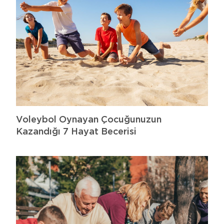
Voleybol Oynayan Çocuğunuzun
Kazandığı 7 Hayat Becerisi