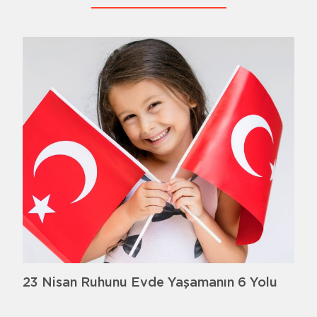
23 Nisan Ruhunu Evde Yaşamanın 6 Yolu