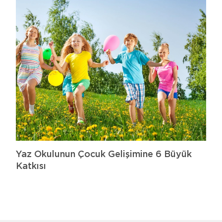
Yaz Okulunun Çocuk Gelişimine 6 Büyük
Katkısı