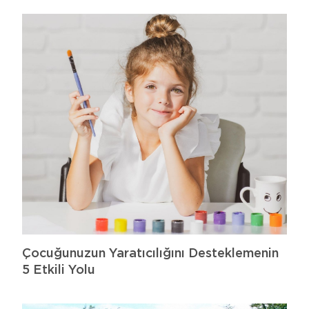
Çocuğunuzun Yaratıcılığını Desteklemenin
5 Etkili Yolu