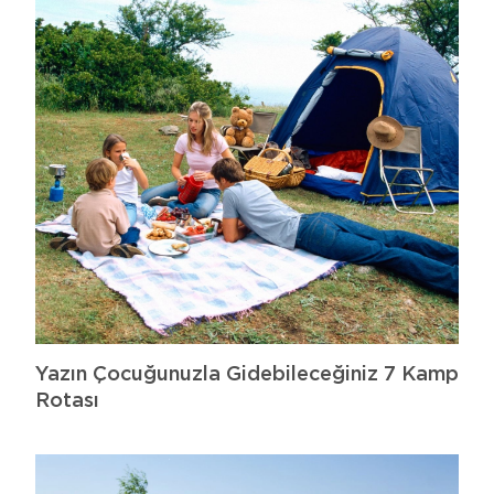
Yazın Çocuğunuzla Gidebileceğiniz 7 Kamp
Rotası