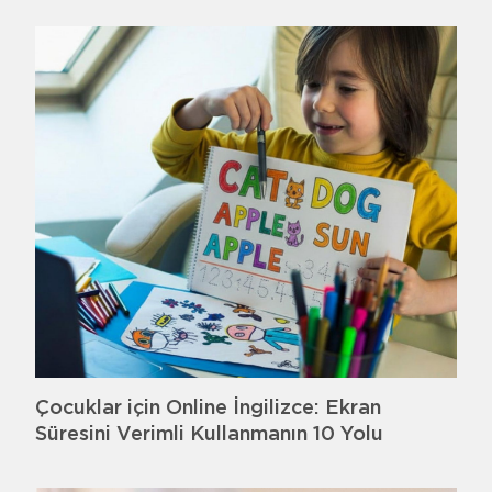
Çocuklar için Online İngilizce: Ekran
Süresini Verimli Kullanmanın 10 Yolu