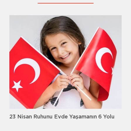
23 Nisan Ruhunu Evde Yaşamanın 6 Yolu