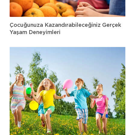
Çocuğunuza Kazandırabileceğiniz Gerçek
Yaşam Deneyimleri