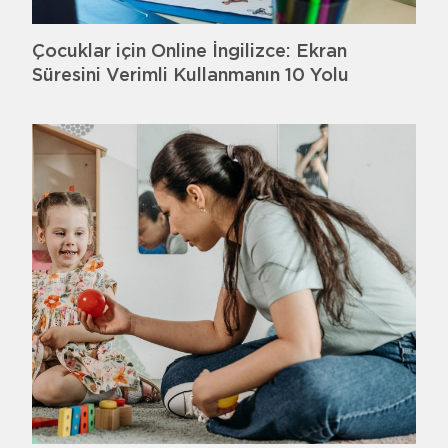
Çocuklar için Online İngilizce: Ekran
Süresini Verimli Kullanmanın 10 Yolu