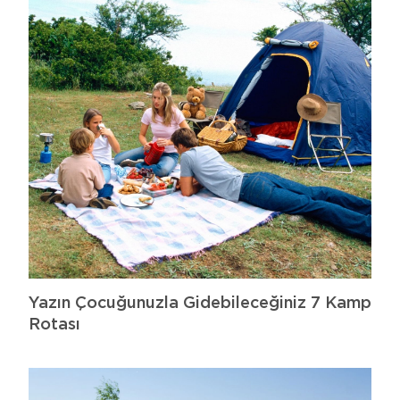
Yazın Çocuğunuzla Gidebileceğiniz 7 Kamp
Rotası