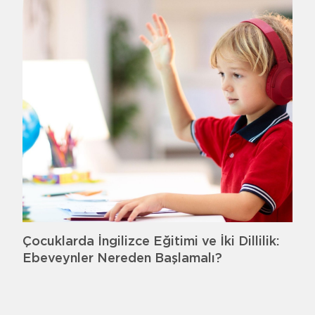
Çocuklarda İngilizce Eğitimi ve İki Dillilik:
Ebeveynler Nereden Başlamalı?