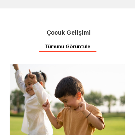
Çocuk Gelişimi
Tümünü Görüntüle