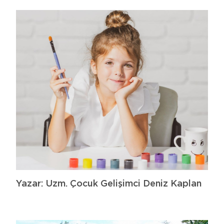
Yazar: Uzm. Çocuk Gelişimci Deniz Kaplan