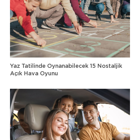
Yaz Tatilinde Oynanabilecek 15 Nostaljik
Açık Hava Oyunu