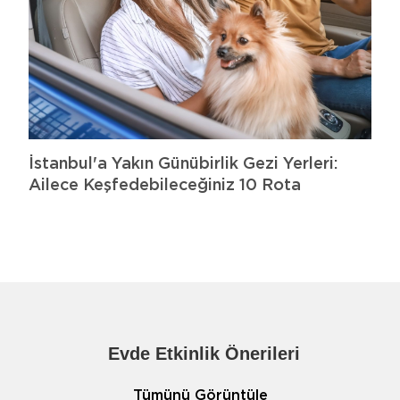
İstanbul'a Yakın Günübirlik Gezi Yerleri:
Ailece Keşfedebileceğiniz 10 Rota
Evde Etkinlik Önerileri
Tümünü Görüntüle