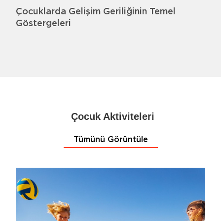
Çocuklarda Gelişim Geriliğinin Temel
Göstergeleri
Çocuk Aktiviteleri
Tümünü Görüntüle