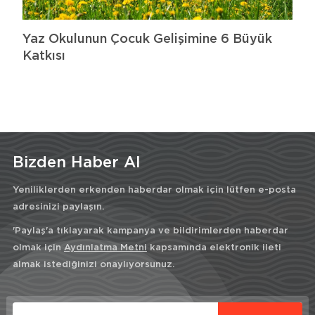
Yaz Okulunun Çocuk Gelişimine 6 Büyük
Katkısı
Bizden Haber Al
Yeniliklerden erkenden haberdar olmak için lütfen e-posta
adresinizi paylaşın.
'Paylaş'a tıklayarak kampanya ve bildirimlerden haberdar
olmak için
Aydınlatma Metni
kapsamında elektronik ileti
almak istediğinizi onaylıyorsunuz.