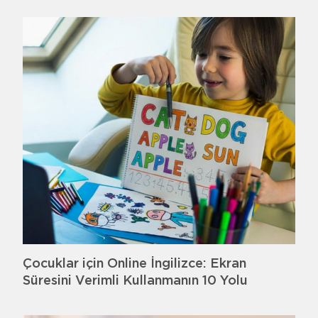
Çocuklar için Online İngilizce: Ekran
Süresini Verimli Kullanmanın 10 Yolu