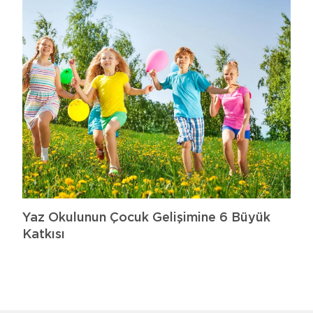
Yaz Okulunun Çocuk Gelişimine 6 Büyük
Katkısı