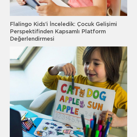
Flalingo Kids’i İnceledik: Çocuk Gelişimi
Perspektifinden Kapsamlı Platform
Değerlendirmesi