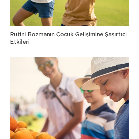
Rutini Bozmanın Çocuk Gelişimine Şaşırtıcı
Etkileri