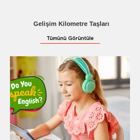
Gelişim Kilometre Taşları
Tümünü Görüntüle