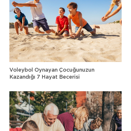
Voleybol Oynayan Çocuğunuzun
Kazandığı 7 Hayat Becerisi