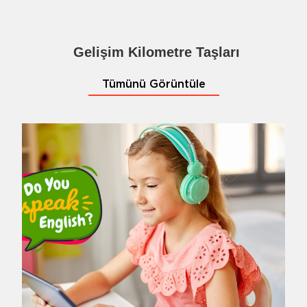
Gelişim Kilometre Taşları
Tümünü Görüntüle