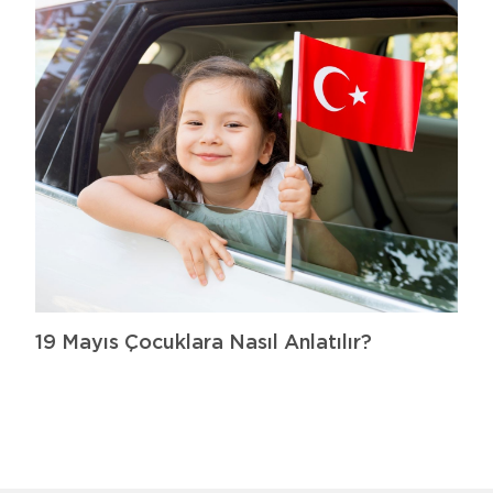
19 Mayıs Çocuklara Nasıl Anlatılır?