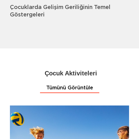
Çocuklarda Gelişim Geriliğinin Temel
Göstergeleri
Çocuk Aktiviteleri
Tümünü Görüntüle