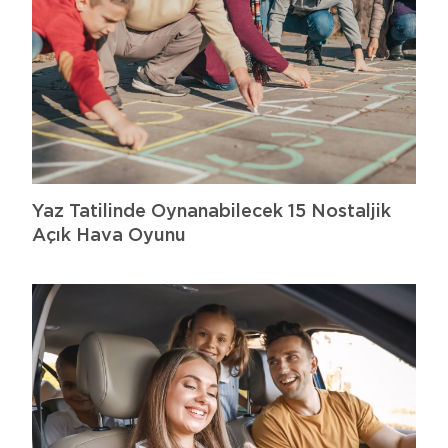
Yaz Tatilinde Oynanabilecek 15 Nostaljik
Açık Hava Oyunu