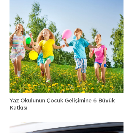
Yaz Okulunun Çocuk Gelişimine 6 Büyük
Katkısı