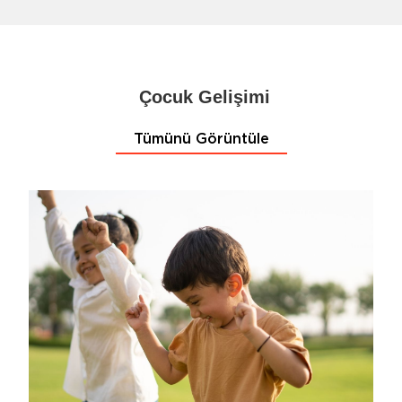
Çocuk Gelişimi
Tümünü Görüntüle