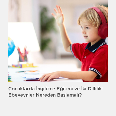
Çocuklarda İngilizce Eğitimi ve İki Dillilik:
Ebeveynler Nereden Başlamalı?