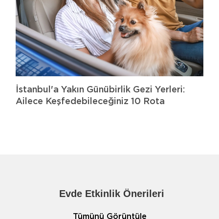
İstanbul'a Yakın Günübirlik Gezi Yerleri:
Ailece Keşfedebileceğiniz 10 Rota
Evde Etkinlik Önerileri
Tümünü Görüntüle