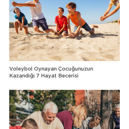
Voleybol Oynayan Çocuğunuzun
Kazandığı 7 Hayat Becerisi