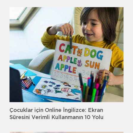
Çocuklar için Online İngilizce: Ekran
Süresini Verimli Kullanmanın 10 Yolu