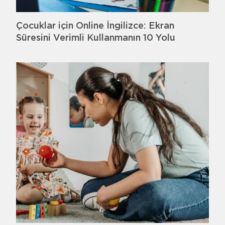
Çocuklar için Online İngilizce: Ekran
Süresini Verimli Kullanmanın 10 Yolu