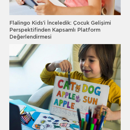
Flalingo Kids’i İnceledik: Çocuk Gelişimi
Perspektifinden Kapsamlı Platform
Değerlendirmesi