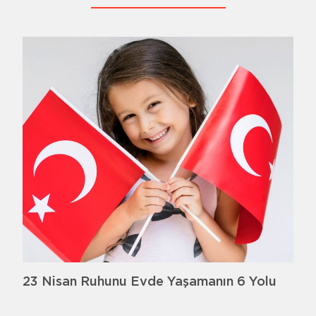
23 Nisan Ruhunu Evde Yaşamanın 6 Yolu