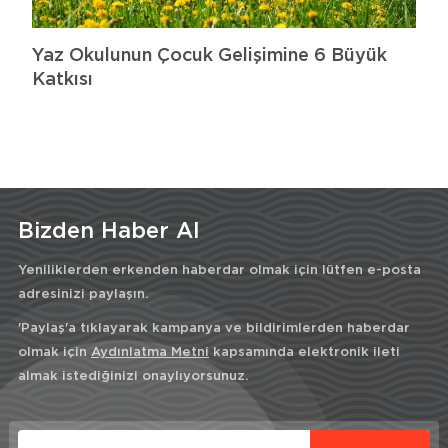
Yaz Okulunun Çocuk Gelişimine 6 Büyük
Katkısı
Bizden Haber Al
Yeniliklerden erkenden haberdar olmak için lütfen e-posta
adresinizi paylaşın.
'Paylaş'a tıklayarak kampanya ve bildirimlerden haberdar
olmak için
Aydınlatma Metni
kapsamında elektronik ileti
almak istediğinizi onaylıyorsunuz.