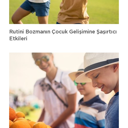
Rutini Bozmanın Çocuk Gelişimine Şaşırtıcı
Etkileri