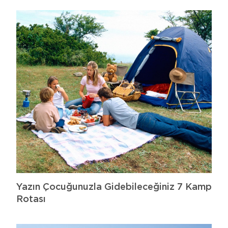
Yazın Çocuğunuzla Gidebileceğiniz 7 Kamp
Rotası