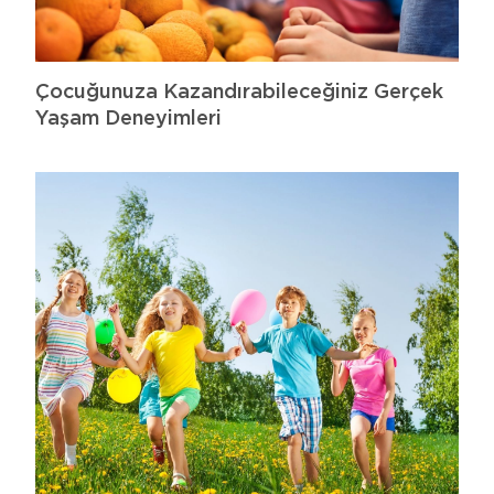
Çocuğunuza Kazandırabileceğiniz Gerçek
Yaşam Deneyimleri