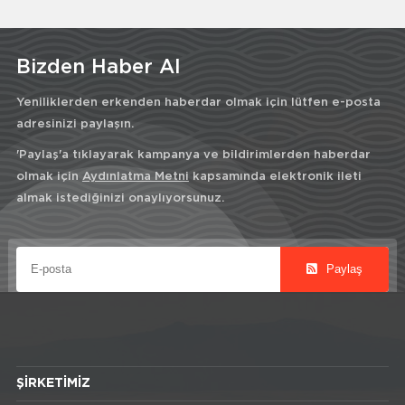
Bizden Haber Al
Yeniliklerden erkenden haberdar olmak için lütfen e-posta
adresinizi paylaşın.
'Paylaş'a tıklayarak kampanya ve bildirimlerden haberdar
olmak için
Aydınlatma Metni
kapsamında elektronik ileti
almak istediğinizi onaylıyorsunuz.
Paylaş
ŞIRKETIMIZ