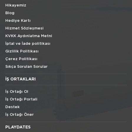
Hikayemiz
Blog
Hediye Kartı
Hizmet Sözleşmesi
KVKK Aydınlatma Metni
İptal ve İade politikası
Gizlilik Politikası
Çerez Politikası
Sıkça Sorulan Sorular
İŞ ORTAKLARI
İş Ortağı Ol
İş Ortağı Portali
Destek
İş Ortağı Öner
PLAYDATES