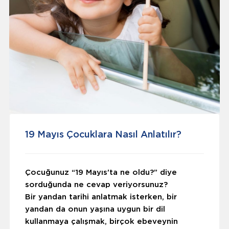
19 Mayıs Çocuklara Nasıl Anlatılır?
Çocuğunuz “19 Mayıs'ta ne oldu?” diye
sorduğunda ne cevap veriyorsunuz?
Bir yandan tarihi anlatmak isterken, bir
yandan da onun yaşına uygun bir dil
kullanmaya çalışmak, birçok ebeveynin