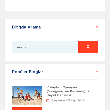
Blogda Arama
Popüler Bloglar
Voleybol Oynayan
Çocuğunuzun Kazandığı 7
Hayat Becerisi
Çarşamba 05 Ağu 2026