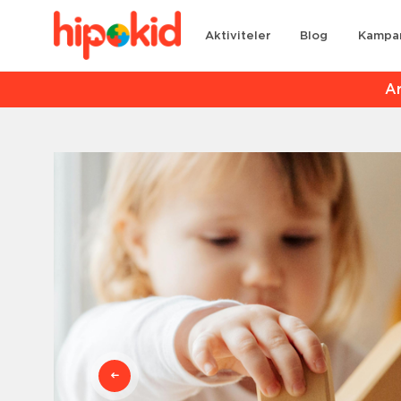
Aktiviteler
Blog
Kampa
Ar