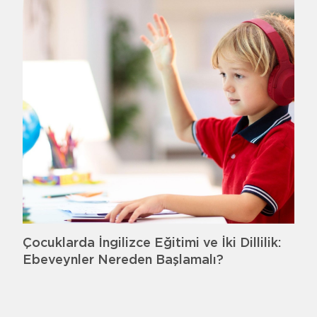
Çocuklarda İngilizce Eğitimi ve İki Dillilik:
Ebeveynler Nereden Başlamalı?