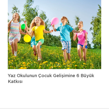
Yaz Okulunun Çocuk Gelişimine 6 Büyük
Katkısı