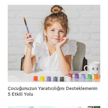
Çocuğunuzun Yaratıcılığını Desteklemenin
5 Etkili Yolu