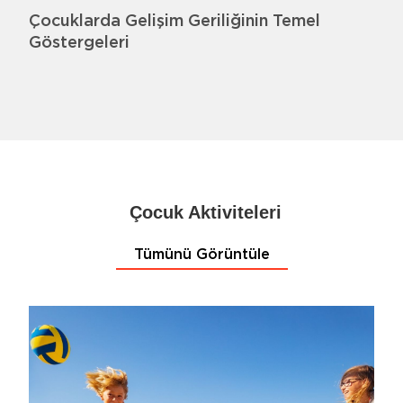
Çocuklarda Gelişim Geriliğinin Temel
Göstergeleri
Çocuk Aktiviteleri
Tümünü Görüntüle