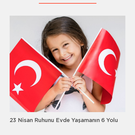
23 Nisan Ruhunu Evde Yaşamanın 6 Yolu