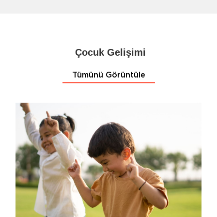
Çocuk Gelişimi
Tümünü Görüntüle