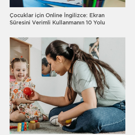
Çocuklar için Online İngilizce: Ekran
Süresini Verimli Kullanmanın 10 Yolu