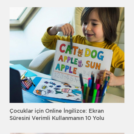
Çocuklar için Online İngilizce: Ekran
Süresini Verimli Kullanmanın 10 Yolu