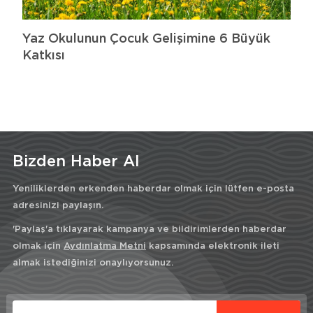
Yaz Okulunun Çocuk Gelişimine 6 Büyük
Katkısı
Bizden Haber Al
Yeniliklerden erkenden haberdar olmak için lütfen e-posta
adresinizi paylaşın.
'Paylaş'a tıklayarak kampanya ve bildirimlerden haberdar
olmak için
Aydınlatma Metni
kapsamında elektronik ileti
almak istediğinizi onaylıyorsunuz.