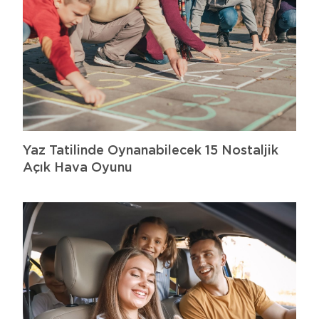
Yaz Tatilinde Oynanabilecek 15 Nostaljik
Açık Hava Oyunu