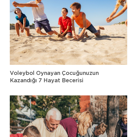
Voleybol Oynayan Çocuğunuzun
Kazandığı 7 Hayat Becerisi