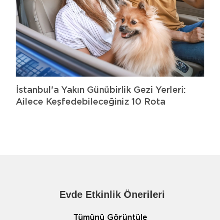
İstanbul'a Yakın Günübirlik Gezi Yerleri:
Ailece Keşfedebileceğiniz 10 Rota
Evde Etkinlik Önerileri
Tümünü Görüntüle