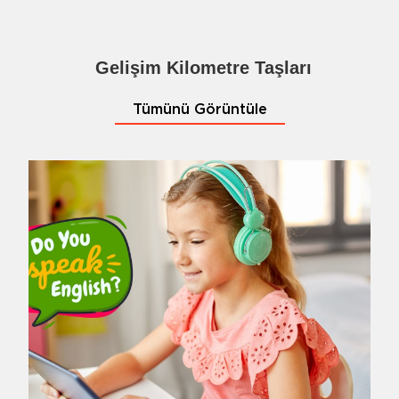
Gelişim Kilometre Taşları
Tümünü Görüntüle