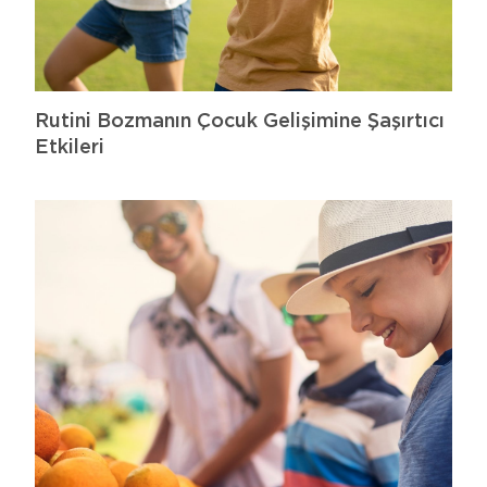
Rutini Bozmanın Çocuk Gelişimine Şaşırtıcı
Etkileri