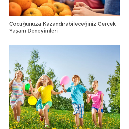
Çocuğunuza Kazandırabileceğiniz Gerçek
Yaşam Deneyimleri