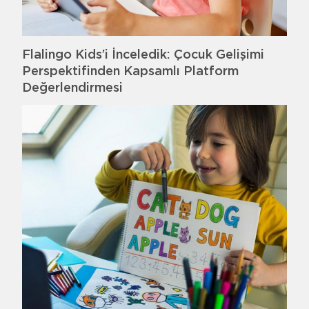
Flalingo Kids’i İnceledik: Çocuk Gelişimi
Perspektifinden Kapsamlı Platform
Değerlendirmesi