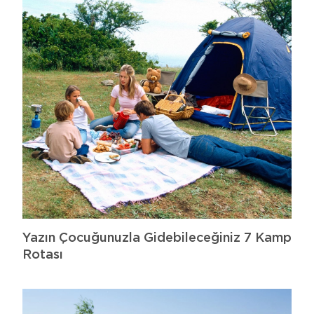
Yazın Çocuğunuzla Gidebileceğiniz 7 Kamp
Rotası