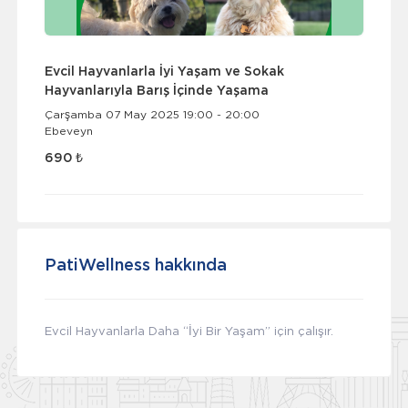
Evcil Hayvanlarla İyi Yaşam ve Sokak
Hayvanlarıyla Barış İçinde Yaşama
Çarşamba 07 May 2025 19:00 - 20:00
Ebeveyn
690 ₺
PatiWellness hakkında
Evcil Hayvanlarla Daha “İyi Bir Yaşam” için çalışır.