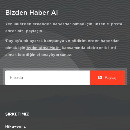
Bizden Haber Al
Yeniliklerden erkenden haberdar olmak için lütfen e-posta
adresinizi paylaşın.
'Paylaş'a tıklayarak kampanya ve bildirimlerden haberdar
olmak için
Aydınlatma Metni
kapsamında elektronik ileti
almak istediğinizi onaylıyorsunuz.
Paylaş
ŞIRKETIMIZ
Hikayemiz