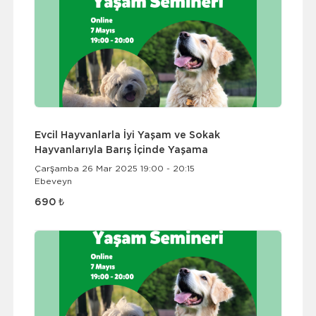
Evcil Hayvanlarla İyi Yaşam ve Sokak
Hayvanlarıyla Barış İçinde Yaşama
Çarşamba 26 Mar 2025 19:00 - 20:15
Ebeveyn
690 ₺