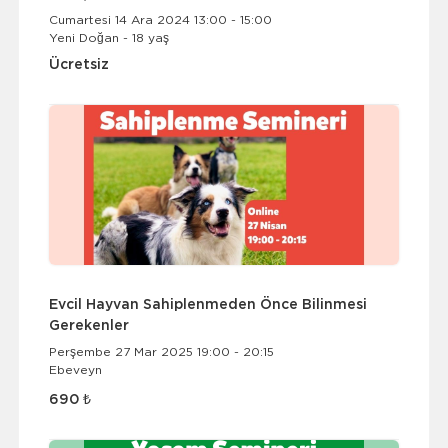
Cumartesi 14 Ara 2024 13:00 - 15:00
Yeni Doğan - 18 yaş
Ücretsiz
Evcil Hayvan Sahiplenmeden Önce Bilinmesi
Gerekenler
Perşembe 27 Mar 2025 19:00 - 20:15
Ebeveyn
690 ₺