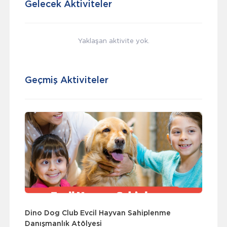
Gelecek Aktiviteler
Yaklaşan aktivite yok.
Geçmiş Aktiviteler
Dino Dog Club Evcil Hayvan Sahiplenme
Danışmanlık Atölyesi