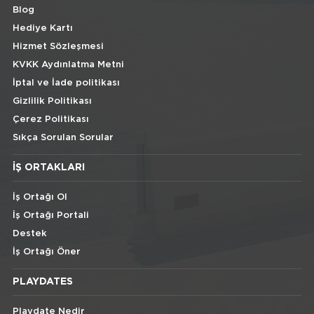
Blog
Hediye Kartı
Hizmet Sözleşmesi
KVKK Aydınlatma Metni
İptal ve İade politikası
Gizlilik Politikası
Çerez Politikası
Sıkça Sorulan Sorular
İŞ ORTAKLARI
İş Ortağı Ol
İş Ortağı Portali
Destek
İş Ortağı Öner
PLAYDATES
Playdate Nedir