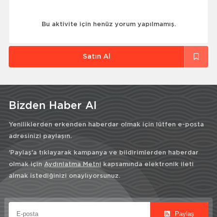
Bu aktivite için henüz yorum yapılmamış.
Satın Al
Bizden Haber Al
Yeniliklerden erkenden haberdar olmak için lütfen e-posta
adresinizi paylaşın.
'Paylaş'a tıklayarak kampanya ve bildirimlerden haberdar
olmak için
Aydınlatma Metni
kapsamında elektronik ileti
almak istediğinizi onaylıyorsunuz.
Paylaş