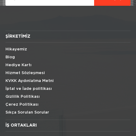
ŞIRKETIMIZ
Hikayemiz
Blog
Hediye Kartı
Hizmet Sözleşmesi
KVKK Aydınlatma Metni
İptal ve İade politikası
Gizlilik Politikası
Çerez Politikası
Sıkça Sorulan Sorular
İŞ ORTAKLARI