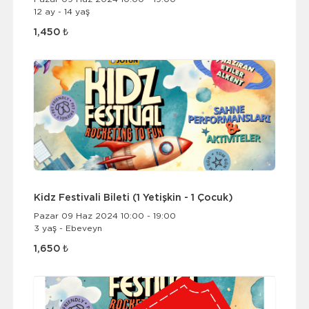
12 ay - 14 yaş
1,450 ₺
Kidz Festivali Bileti (1 Yetişkin - 1 Çocuk)
Pazar 09 Haz 2024 10:00 - 19:00
3 yaş - Ebeveyn
1,650 ₺