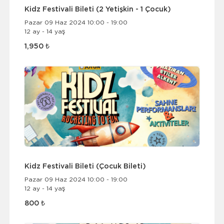
Kidz Festivali Bileti (2 Yetişkin - 1 Çocuk)
Pazar 09 Haz 2024 10:00 - 19:00
12 ay - 14 yaş
1,950 ₺
Kidz Festivali Bileti (Çocuk Bileti)
Pazar 09 Haz 2024 10:00 - 19:00
12 ay - 14 yaş
800 ₺