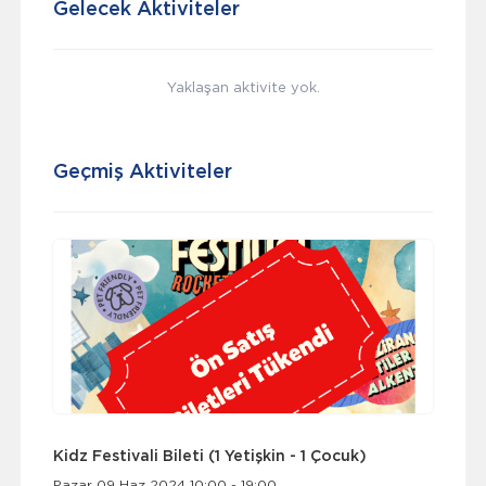
Gelecek Aktiviteler
Yaklaşan aktivite yok.
Geçmiş Aktiviteler
Kidz Festivali Bileti (1 Yetişkin - 1 Çocuk)
Pazar 09 Haz 2024 10:00 - 19:00