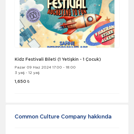
Kidz Festivali Bileti (1 Yetişkin - 1 Çocuk)
Pazar 09 Haz 2024 17:00 - 18:00
3 yaş - 12 yaş
1,650 ₺
Common Culture Company hakkında