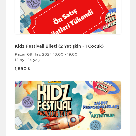
Kidz Festivali Bileti (2 Yetişkin - 1 Çocuk)
Pazar 09 Haz 2024 10:00 - 19:00
12 ay - 14 yaş
1,650 ₺