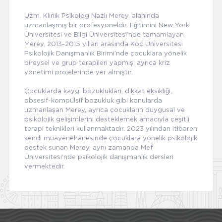
Uzm. Klinik Psikolog Nazlı Merey, alanında
uzmanlaşmış bir profesyoneldir. Eğitimini New York
Üniversitesi ve Bilgi Üniversitesi’nde tamamlayan
Merey, 2013-2015 yılları arasında Koç Üniversitesi
Psikolojik Danışmanlık Birimi’nde çocuklara yönelik
bireysel ve grup terapileri yapmış, ayrıca kriz
yönetimi projelerinde yer almıştır.
Çocuklarda kaygı bozuklukları, dikkat eksikliği,
obsesif-kompülsif bozukluk gibi konularda
uzmanlaşan Merey, ayrıca çocukların duygusal ve
psikolojik gelişimlerini desteklemek amacıyla çeşitli
terapi teknikleri kullanmaktadır. 2023 yılından itibaren
kendi muayenehanesinde çocuklara yönelik psikolojik
destek sunan Merey, aynı zamanda Mef
Üniversitesi'nde psikolojik danışmanlık dersleri
vermektedir.