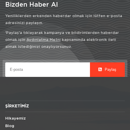
Bizden Haber Al
Yeniliklerden erkenden haberdar olmak için lütfen e-posta
adresinizi paylaşın.
'Paylaş'a tıklayarak kampanya ve bildirimlerden haberdar
olmak için
Aydınlatma Metni
kapsamında elektronik ileti
almak istediğinizi onaylıyorsunuz.
Paylaş
ŞIRKETIMIZ
Hikayemiz
Blog