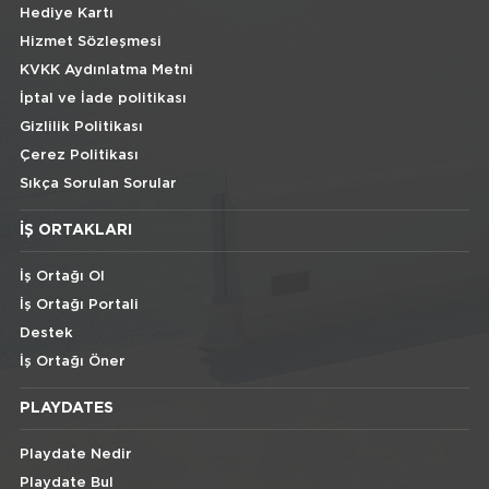
Hediye Kartı
Hizmet Sözleşmesi
KVKK Aydınlatma Metni
İptal ve İade politikası
Gizlilik Politikası
Çerez Politikası
Sıkça Sorulan Sorular
İŞ ORTAKLARI
İş Ortağı Ol
İş Ortağı Portali
Destek
İş Ortağı Öner
PLAYDATES
Playdate Nedir
Playdate Bul