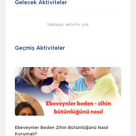
Gelecek Aktiviteler
Yaklaşan aktivite yok.
Geçmiş Aktiviteler
Ebeveynler Beden Zihin Bütünlüğünü Nasıl
Korumalı?