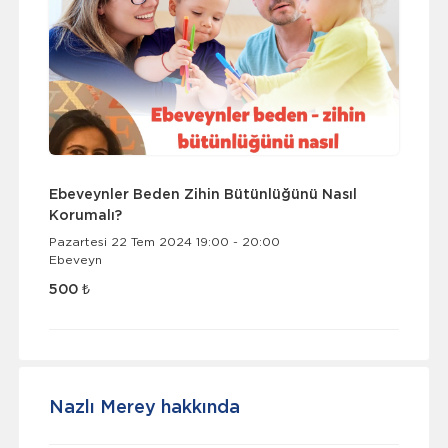
Ebeveynler Beden Zihin Bütünlüğünü Nasıl
Korumalı?
Pazartesi 22 Tem 2024 19:00 - 20:00
Ebeveyn
500 ₺
Nazlı Merey hakkında