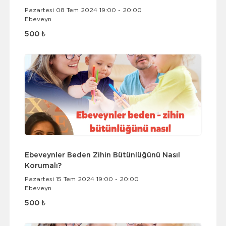
Pazartesi 08 Tem 2024 19:00 - 20:00
Ebeveyn
500 ₺
Ebeveynler Beden Zihin Bütünlüğünü Nasıl
Korumalı?
Pazartesi 15 Tem 2024 19:00 - 20:00
Ebeveyn
500 ₺