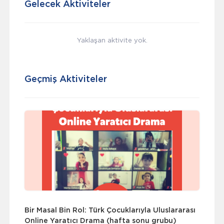
Gelecek Aktiviteler
Yaklaşan aktivite yok.
Geçmiş Aktiviteler
Bir Masal Bin Rol: Türk Çocuklarıyla Uluslararası
Online Yaratıcı Drama (hafta sonu grubu)