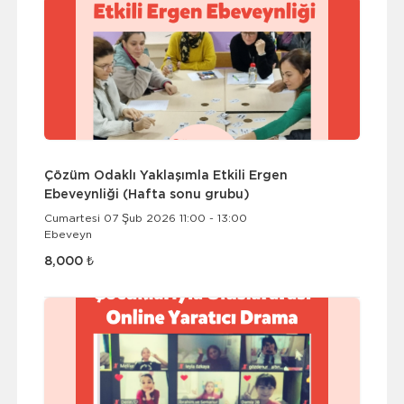
Çözüm Odaklı Yaklaşımla Etkili Ergen
Ebeveynliği (Hafta sonu grubu)
Cumartesi 07 Şub 2026 11:00 - 13:00
Ebeveyn
8,000 ₺