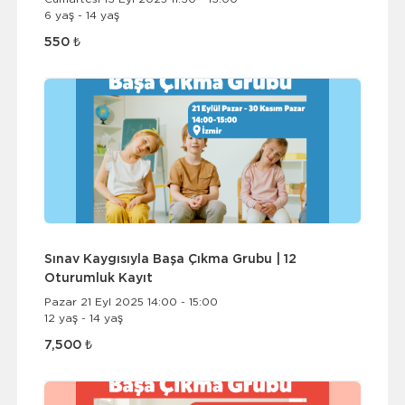
6 yaş - 14 yaş
550 ₺
Sınav Kaygısıyla Başa Çıkma Grubu | 12
Oturumluk Kayıt
Pazar 21 Eyl 2025 14:00 - 15:00
12 yaş - 14 yaş
7,500 ₺