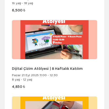
16 yaş - 18 yaş
6,500 ₺
Dijital Çizim Atölyesi | 8 Haftalık Katılım
Pazar 21 Eyl 2025 11:00 - 12:30
8 yaş - 12 yaş
4,850 ₺