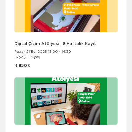
Dijital Çizim Atölyesi | 8 Haftalık Kayıt
Pazar 21 Eyl 2025 13:00 - 14:30
13 yaş - 18 yaş
4,850 ₺