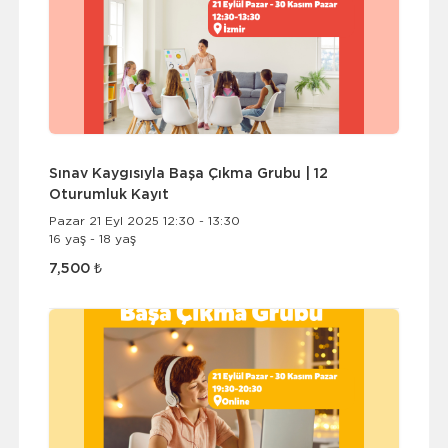
Sınav Kaygısıyla Başa Çıkma Grubu | 12
Oturumluk Kayıt
Pazar 21 Eyl 2025 12:30 - 13:30
16 yaş - 18 yaş
7,500 ₺