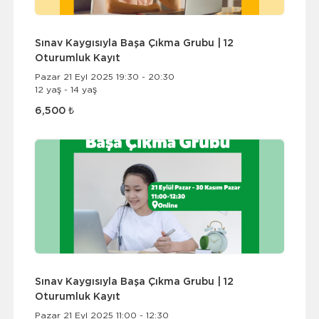
Sınav Kaygısıyla Başa Çıkma Grubu | 12
Oturumluk Kayıt
Pazar 21 Eyl 2025 19:30 - 20:30
12 yaş - 14 yaş
6,500 ₺
Sınav Kaygısıyla Başa Çıkma Grubu | 12
Oturumluk Kayıt
Pazar 21 Eyl 2025 11:00 - 12:30