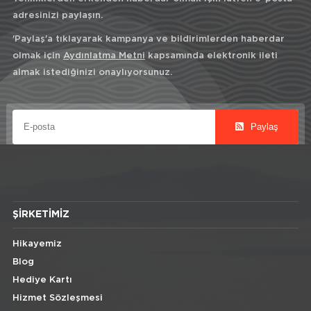
adresinizi paylaşın.
'Paylaş'a tıklayarak kampanya ve bildirimlerden haberdar
olmak için
Aydınlatma Metni
kapsamında elektronik ileti
almak istediğinizi onaylıyorsunuz.
Paylaş
ŞIRKETIMIZ
Hikayemiz
Blog
Hediye Kartı
Hizmet Sözleşmesi