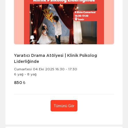
Yaratıcı Drama Atölyesi | Klinik Psikolog
Liderliğinde
Cumartesi 04 Eki 2025 16:30 - 17:30
6 yaş - 8 yaş
850 ₺
Tümünü Gör