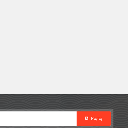
Paylaş