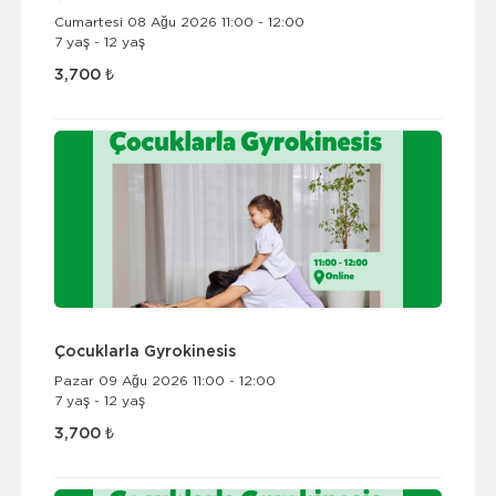
Cumartesi 08 Ağu 2026 11:00 - 12:00
7 yaş - 12 yaş
3,700 ₺
Çocuklarla Gyrokinesis
Pazar 09 Ağu 2026 11:00 - 12:00
7 yaş - 12 yaş
3,700 ₺