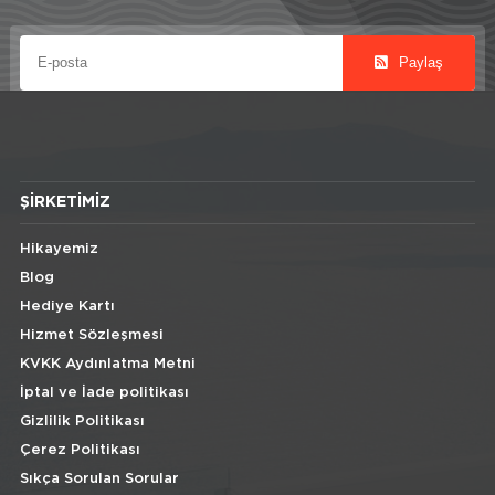
Paylaş
ŞIRKETIMIZ
Hikayemiz
Blog
Hediye Kartı
Hizmet Sözleşmesi
KVKK Aydınlatma Metni
İptal ve İade politikası
Gizlilik Politikası
Çerez Politikası
Sıkça Sorulan Sorular