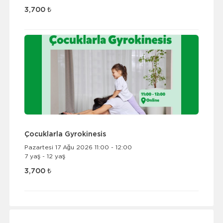
3,700 ₺
Çocuklarla Gyrokinesis
Pazartesi 17 Ağu 2026 11:00 - 12:00
7 yaş - 12 yaş
3,700 ₺