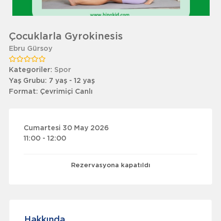
Çocuklarla Gyrokinesis
Ebru Gürsoy
Kategoriler:
Spor
Yaş Grubu:
7 yaş - 12 yaş
Format:
Çevrimiçi Canlı
Cumartesi 30 May 2026
11:00 - 12:00
Rezervasyona kapatıldı
Hakkında