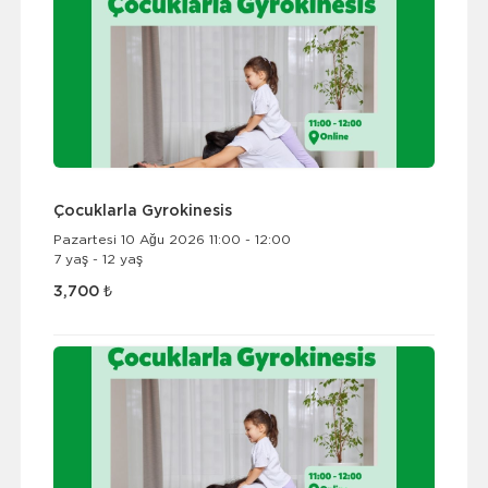
Çocuklarla Gyrokinesis
Pazartesi 10 Ağu 2026 11:00 - 12:00
7 yaş - 12 yaş
3,700 ₺