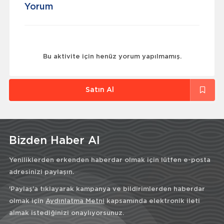
Yorum
Bu aktivite için henüz yorum yapılmamış.
Satın Al
Bizden Haber Al
Yeniliklerden erkenden haberdar olmak için lütfen e-posta
adresinizi paylaşın.
'Paylaş'a tıklayarak kampanya ve bildirimlerden haberdar
olmak için
Aydınlatma Metni
kapsamında elektronik ileti
almak istediğinizi onaylıyorsunuz.