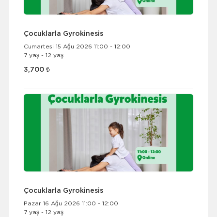
Çocuklarla Gyrokinesis
Cumartesi 15 Ağu 2026 11:00 - 12:00
7 yaş - 12 yaş
3,700 ₺
Çocuklarla Gyrokinesis
Pazar 16 Ağu 2026 11:00 - 12:00
7 yaş - 12 yaş