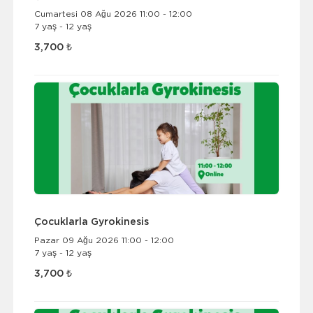
Cumartesi 08 Ağu 2026 11:00 - 12:00
7 yaş - 12 yaş
3,700 ₺
Çocuklarla Gyrokinesis
Pazar 09 Ağu 2026 11:00 - 12:00
7 yaş - 12 yaş
3,700 ₺