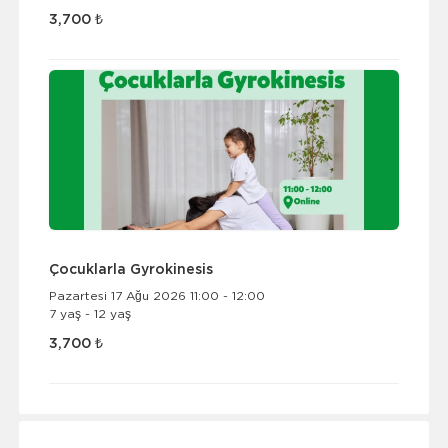
3,700 ₺
Çocuklarla Gyrokinesis
Pazartesi 17 Ağu 2026 11:00 - 12:00
7 yaş - 12 yaş
3,700 ₺