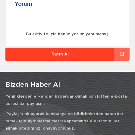
Yorum
Bu aktivite için henüz yorum yapılmamış.
Satın Al
Bizden Haber Al
Yeniliklerden erkenden haberdar olmak için lütfen e-posta
adresinizi paylaşın.
'Paylaş'a tıklayarak kampanya ve bildirimlerden haberdar
olmak için
Aydınlatma Metni
kapsamında elektronik ileti
almak istediğinizi onaylıyorsunuz.