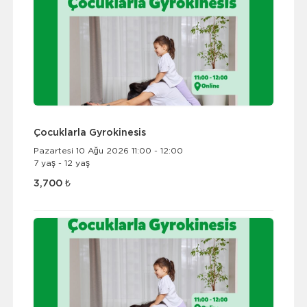
Çocuklarla Gyrokinesis
Pazartesi 10 Ağu 2026 11:00 - 12:00
7 yaş - 12 yaş
3,700 ₺