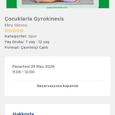
Çocuklarla Gyrokinesis
Ebru Gürsoy
Kategoriler:
Spor
Yaş Grubu:
7 yaş - 12 yaş
Format:
Çevrimiçi Canlı
Pazartesi 25 May 2026
11:00 - 12:00
Rezervasyona kapatıldı
Hakkında