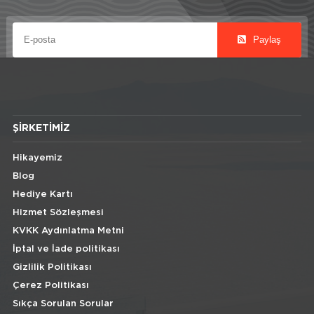
Paylaş
ŞIRKETIMIZ
Hikayemiz
Blog
Hediye Kartı
Hizmet Sözleşmesi
KVKK Aydınlatma Metni
İptal ve İade politikası
Gizlilik Politikası
Çerez Politikası
Sıkça Sorulan Sorular