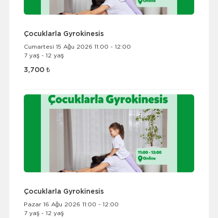
Çocuklarla Gyrokinesis
Cumartesi 15 Ağu 2026 11:00 - 12:00
7 yaş - 12 yaş
3,700 ₺
Çocuklarla Gyrokinesis
Pazar 16 Ağu 2026 11:00 - 12:00
7 yaş - 12 yaş