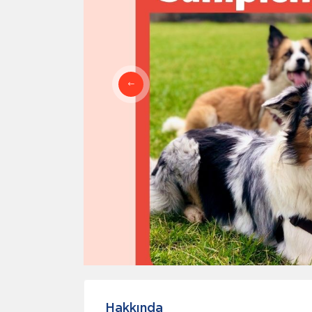
Hakkında