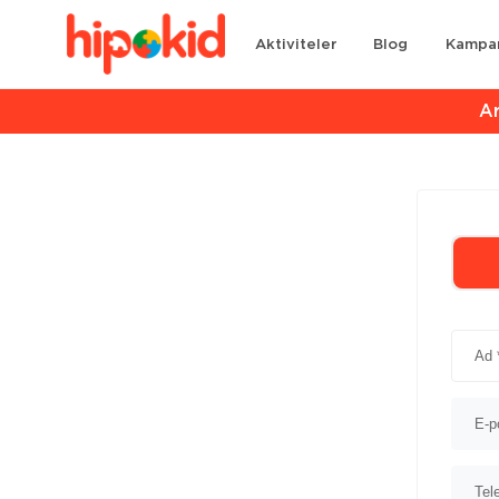
Aktiviteler
Blog
Kampa
Ar