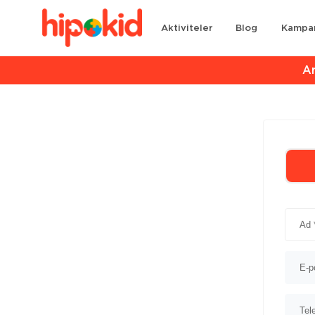
Aktiviteler
Blog
Kampa
Ar