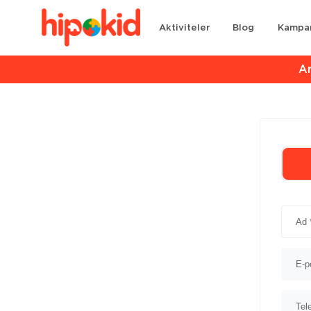
Aktiviteler
Blog
Kampa
Ar