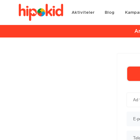
Aktiviteler
Blog
Kampa
Ar