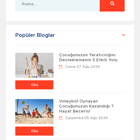
Popüler Bloglar
Çocuğunuzun Yaratıcılığını
Desteklemenin 5 Etkili Yolu
Cuma 07 Ağu 2026
Oku
Voleybol Oynayan
Çocuğunuzun Kazandığı 7
Hayat Becerisi
Çarşamba 05 Ağu 2026
Oku