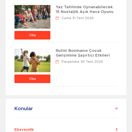
Yaz Tatilinde Oynanabilecek
15 Nostaljik Açık Hava Oyunu
Cuma 31 Tem 2026
Oku
Rutini Bozmanın Çocuk
Gelişimine Şaşırtıcı Etkileri
Perşembe 30 Tem 2026
Oku
Konular
Ebeveynlik
3