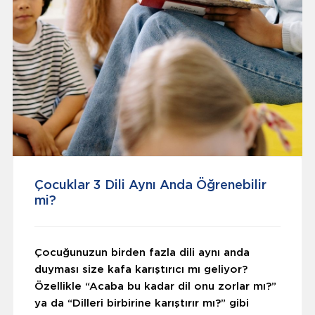
Çocuklar 3 Dili Aynı Anda Öğrenebilir
mi?
Çocuğunuzun birden fazla dili aynı anda
duyması size kafa karıştırıcı mı geliyor?
Özel
likle “Acaba bu kadar dil onu zorlar mı?”
ya da “Dilleri birbirine karıştırır mı?” gibi