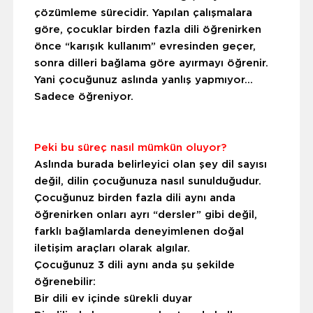
çözümleme sürecidir. Yapılan çalışmalara
göre, çocuklar birden fazla dili öğrenirken
önce “karışık kullanım” evresinden geçer,
sonra dilleri bağlama göre ayırmayı öğrenir.
Yani çocuğunuz aslında yanlış yapmıyor…
Sadece öğreniyor.
Peki bu süreç nasıl mümkün oluyor?
Aslında burada belirleyici olan şey dil sayısı
değil, dilin çocuğunuza nasıl sunulduğudur.
Çocuğunuz birden fazla dili aynı anda
öğrenirken onları ayrı “dersler” gibi değil,
farklı bağlamlarda deneyimlenen doğal
iletişim araçları olarak algılar.
Çocuğunuz 3 dili aynı anda şu şekilde
öğrenebilir:
Bir dili ev içinde sürekli duyar