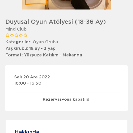
Duyusal Oyun Atölyesi (18-36 Ay)
Mind Club
Kategoriler:
Oyun Grubu
Yaş Grubu:
18 ay - 3 yaş
Format:
Yüzyüze Katılım - Mekanda
Salı 20 Ara 2022
16:00 - 16:50
Rezervasyona kapatıldı
Hakkında