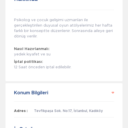
Psikolog ve çocuk gelişimi uzmanları ile
gerçekleştirilen duyusal oyun atölyelerimiz her hafta
farklı bir konseptte düzenlenir. Sonrasında aileye geri
dönüş verilir.
Nasıl Hazırlanmalı:
yedek kıyafet ve su
İptal politikası:
12 Saat önceden iptal edilebilir.
Konum Bilgileri
Adres :
Tevfikpaşa Sok. No:17, İstanbul, Kadıköy