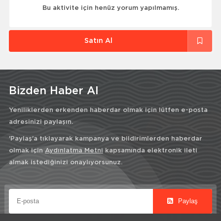
Bu aktivite için henüz yorum yapılmamış.
Satın Al
Bizden Haber Al
Yeniliklerden erkenden haberdar olmak için lütfen e-posta
adresinizi paylaşın.
'Paylaş'a tıklayarak kampanya ve bildirimlerden haberdar
olmak için
Aydınlatma Metni
kapsamında elektronik ileti
almak istediğinizi onaylıyorsunuz.
Paylaş