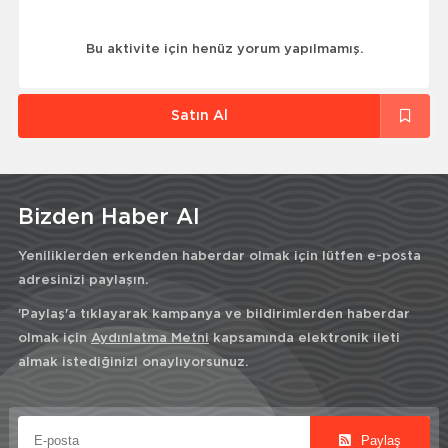
Bu aktivite için henüz yorum yapılmamış.
Satın Al
Bizden Haber Al
Yeniliklerden erkenden haberdar olmak için lütfen e-posta
adresinizi paylaşın.
'Paylaş'a tıklayarak kampanya ve bildirimlerden haberdar
olmak için
Aydınlatma Metni
kapsamında elektronik ileti
almak istediğinizi onaylıyorsunuz.
Paylaş