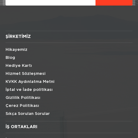
ŞIRKETIMIZ
Hikayemiz
Blog
Hediye Kartı
Hizmet Sözleşmesi
KVKK Aydınlatma Metni
İptal ve İade politikası
Gizlilik Politikası
Çerez Politikası
Sıkça Sorulan Sorular
İŞ ORTAKLARI