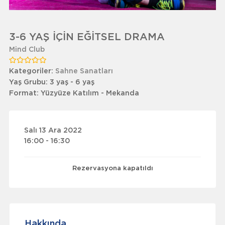
3-6 YAŞ İÇİN EĞİTSEL DRAMA
Mind Club
Kategoriler:
Sahne Sanatları
Yaş Grubu:
3 yaş - 6 yaş
Format:
Yüzyüze Katılım - Mekanda
Salı 13 Ara 2022
16:00 - 16:30
Rezervasyona kapatıldı
Hakkında