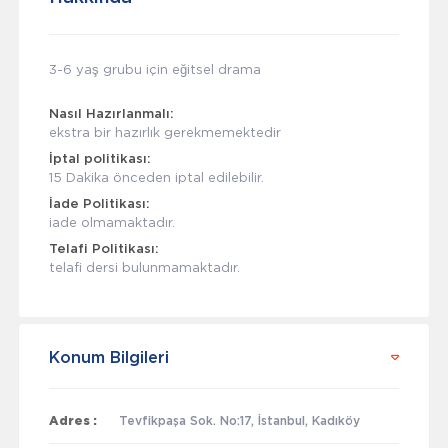
3-6 yaş grubu için eğitsel drama
Nasıl Hazırlanmalı:
ekstra bir hazırlık gerekmemektedir
İptal politikası:
15 Dakika önceden iptal edilebilir.
İade Politikası:
iade olmamaktadır.
Telafi Politikası:
telafi dersi bulunmamaktadır.
Konum Bilgileri
Adres :
Tevfikpaşa Sok. No:17, İstanbul, Kadıköy