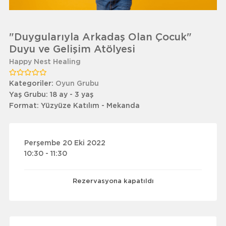
"Duygularıyla Arkadaş Olan Çocuk"
Duyu ve Gelişim Atölyesi
Happy Nest Healing
Kategoriler:
Oyun Grubu
Yaş Grubu:
18 ay - 3 yaş
Format:
Yüzyüze Katılım - Mekanda
Perşembe 20 Eki 2022
10:30 - 11:30
Rezervasyona kapatıldı