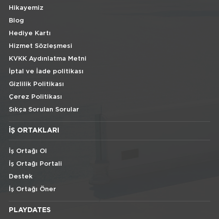
Hikayemiz
Blog
Hediye Kartı
Hizmet Sözleşmesi
KVKK Aydınlatma Metni
İptal ve İade politikası
Gizlilik Politikası
Çerez Politikası
Sıkça Sorulan Sorular
İŞ ORTAKLARI
İş Ortağı Ol
İş Ortağı Portali
Destek
İş Ortağı Öner
PLAYDATES