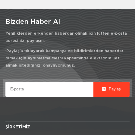
Bizden Haber Al
Yeniliklerden erkenden haberdar olmak için lütfen e-posta
adresinizi paylaşın.
'Paylaş'a tıklayarak kampanya ve bildirimlerden haberdar
olmak için
Aydınlatma Metni
kapsamında elektronik ileti
almak istediğinizi onaylıyorsunuz.
Paylaş
ŞIRKETIMIZ