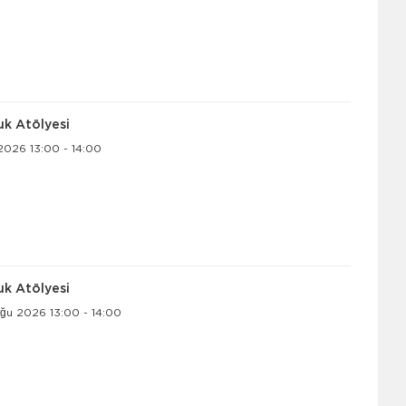
uk Atölyesi
026 13:00 - 14:00
uk Atölyesi
ğu 2026 13:00 - 14:00