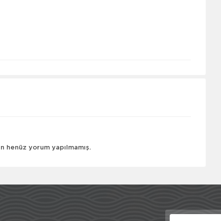
çin henüz yorum yapılmamış.