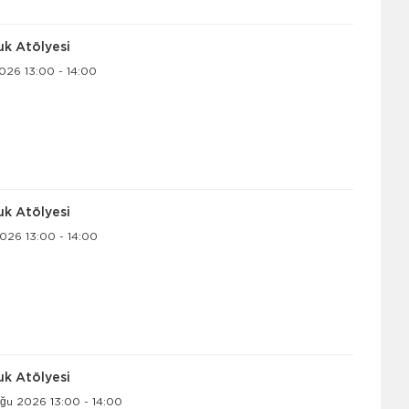
uk Atölyesi
026 13:00 - 14:00
uk Atölyesi
026 13:00 - 14:00
uk Atölyesi
ğu 2026 13:00 - 14:00