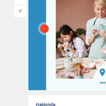
Hakkında