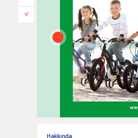
Hakkında