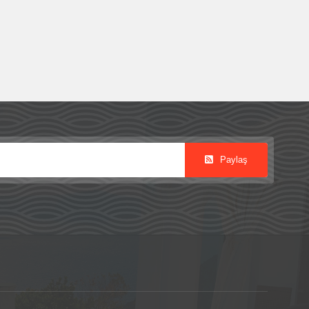
Paylaş