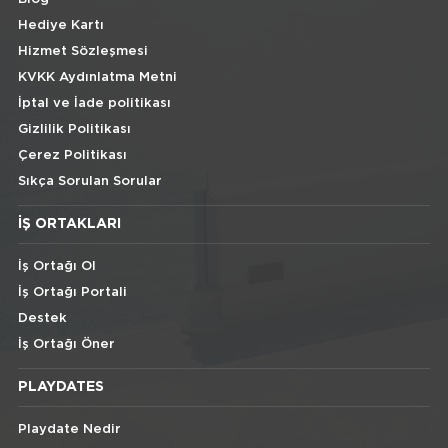
Hediye Kartı
Hizmet Sözleşmesi
KVKK Aydınlatma Metni
İptal ve İade politikası
Gizlilik Politikası
Çerez Politikası
Sıkça Sorulan Sorular
İŞ ORTAKLARI
İş Ortağı Ol
İş Ortağı Portali
Destek
İş Ortağı Öner
PLAYDATES
Playdate Nedir