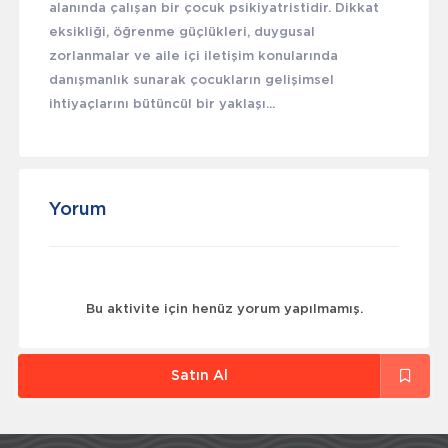
alanında çalışan bir çocuk psikiyatristidir. Dikkat
eksikliği, öğrenme güçlükleri, duygusal
zorlanmalar ve aile içi iletişim konularında
danışmanlık sunarak çocukların gelişimsel
ihtiyaçlarını bütüncül bir yaklaşı...
Yorum
Bu aktivite için henüz yorum yapılmamış.
Satın Al