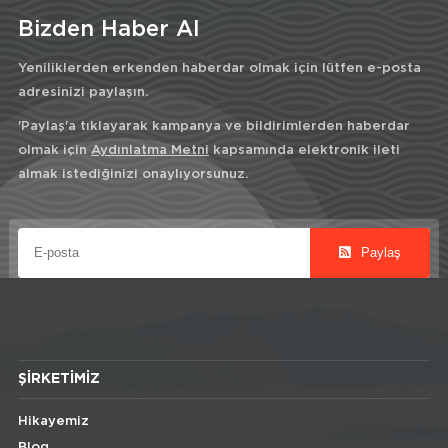
Bizden Haber Al
Yeniliklerden erkenden haberdar olmak için lütfen e-posta
adresinizi paylaşın.
'Paylaş'a tıklayarak kampanya ve bildirimlerden haberdar
olmak için
Aydınlatma Metni
kapsamında elektronik ileti
almak istediğinizi onaylıyorsunuz.
Paylaş
ŞIRKETIMIZ
Hikayemiz
Blog