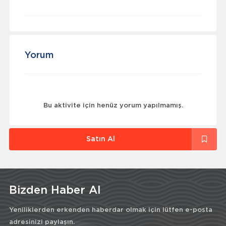
Yorum
Bu aktivite için henüz yorum yapılmamış.
Satın Al
Bizden Haber Al
Yeniliklerden erkenden haberdar olmak için lütfen e-posta
adresinizi paylaşın.