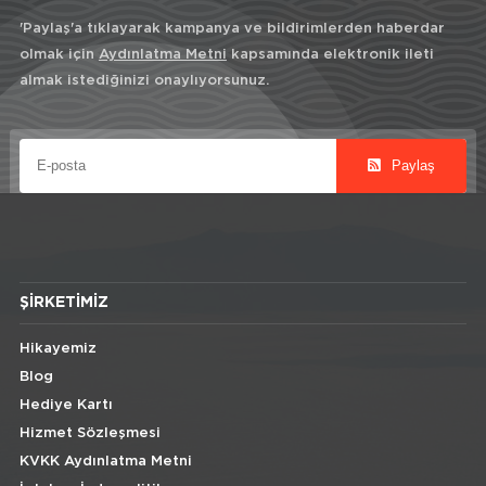
'Paylaş'a tıklayarak kampanya ve bildirimlerden haberdar
olmak için
Aydınlatma Metni
kapsamında elektronik ileti
almak istediğinizi onaylıyorsunuz.
Paylaş
ŞIRKETIMIZ
Hikayemiz
Blog
Hediye Kartı
Hizmet Sözleşmesi
KVKK Aydınlatma Metni