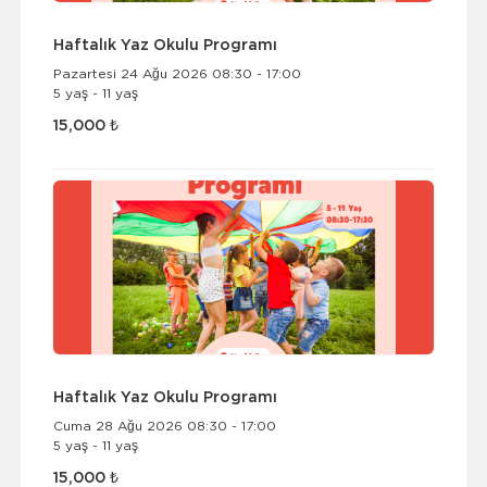
Haftalık Yaz Okulu Programı
Pazartesi 24 Ağu 2026 08:30 - 17:00
5 yaş - 11 yaş
15,000 ₺
Haftalık Yaz Okulu Programı
Cuma 28 Ağu 2026 08:30 - 17:00
5 yaş - 11 yaş
15,000 ₺