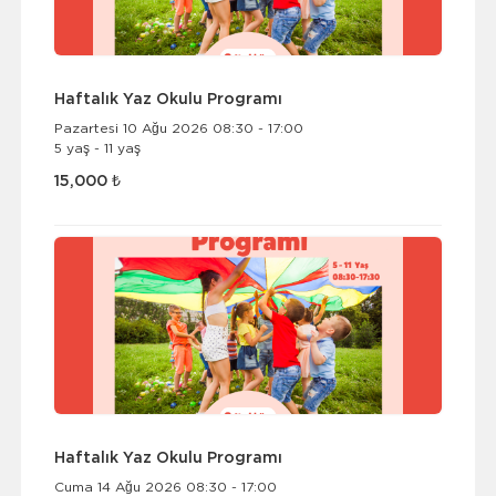
Haftalık Yaz Okulu Programı
Pazartesi 10 Ağu 2026 08:30 - 17:00
5 yaş - 11 yaş
15,000 ₺
Haftalık Yaz Okulu Programı
Cuma 14 Ağu 2026 08:30 - 17:00