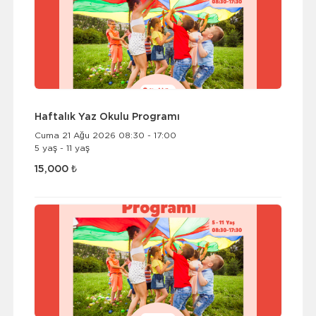
Haftalık Yaz Okulu Programı
Cuma 21 Ağu 2026 08:30 - 17:00
5 yaş - 11 yaş
15,000 ₺