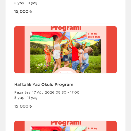
5 yaş - 11 yaş
15,000 ₺
Haftalık Yaz Okulu Programı
Pazartesi 17 Ağu 2026 08:30 - 17:00
5 yaş - 11 yaş
15,000 ₺