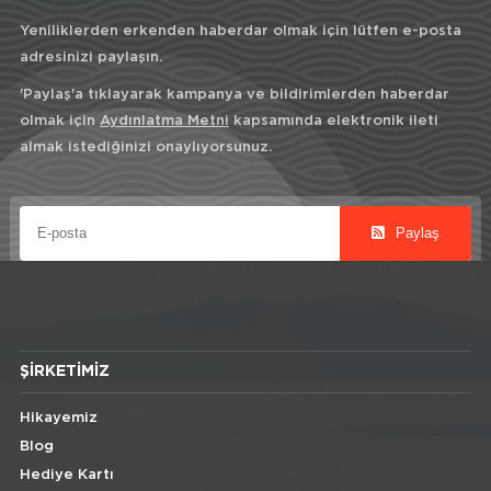
Yeniliklerden erkenden haberdar olmak için lütfen e-posta
adresinizi paylaşın.
'Paylaş'a tıklayarak kampanya ve bildirimlerden haberdar
olmak için
Aydınlatma Metni
kapsamında elektronik ileti
almak istediğinizi onaylıyorsunuz.
Paylaş
ŞIRKETIMIZ
Hikayemiz
Blog
Hediye Kartı