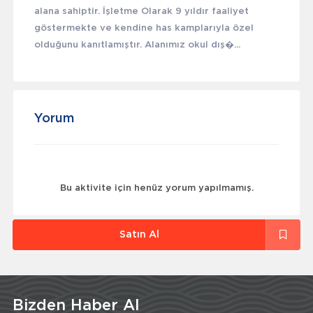
alana sahiptir. İşletme Olarak 9 yıldır faaliyet
göstermekte ve kendine has kamplarıyla özel
olduğunu kanıtlamıştır. Alanımız okul dış�...
Yorum
Bu aktivite için henüz yorum yapılmamış.
Satın Al
Bizden Haber Al