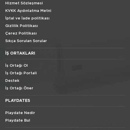
Hizmet Sözleşmesi
KVKK Aydınlatma Metni
İptal ve İade politikası
Gizlilik Politikası
Çerez Politikası
Sıkça Sorulan Sorular
İŞ ORTAKLARI
İş Ortağı Ol
İş Ortağı Portali
Destek
İş Ortağı Öner
PLAYDATES
Playdate Nedir
Playdate Bul