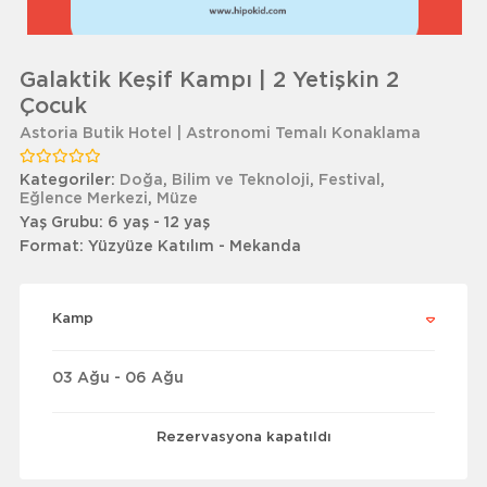
Galaktik Keşif Kampı | 2 Yetişkin 2
Çocuk
Astoria Butik Hotel | Astronomi Temalı Konaklama
Kategoriler:
Doğa
,
Bilim ve Teknoloji
,
Festival
,
Eğlence Merkezi
,
Müze
Yaş Grubu:
6 yaş - 12 yaş
Format:
Yüzyüze Katılım - Mekanda
Kamp
03 Ağu - 06 Ağu
Rezervasyona kapatıldı