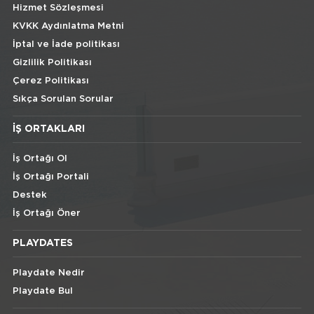
Hizmet Sözleşmesi
KVKK Aydınlatma Metni
İptal ve İade politikası
Gizlilik Politikası
Çerez Politikası
Sıkça Sorulan Sorular
İŞ ORTAKLARI
İş Ortağı Ol
İş Ortağı Portali
Destek
İş Ortağı Öner
PLAYDATES
Playdate Nedir
Playdate Bul