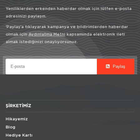
Yeniliklerden erkenden haberdar olmak için lütfen e-posta
adresinizi paylaşın.
'Paylaş'a tıklayarak kampanya ve bildirimlerden haberdar
olmak için
Aydınlatma Metni
kapsamında elektronik ileti
almak istediğinizi onaylıyorsunuz.
Paylaş
ŞIRKETIMIZ
Hikayemiz
Blog
Hediye Kartı