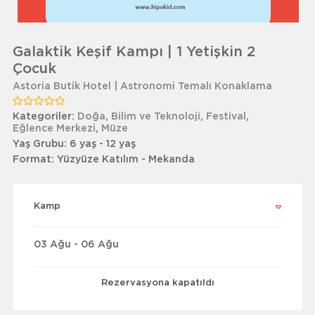
Galaktik Keşif Kampı | 1 Yetişkin 2
Çocuk
Astoria Butik Hotel | Astronomi Temalı Konaklama
Kategoriler:
Doğa
,
Bilim ve Teknoloji
,
Festival
,
Eğlence Merkezi
,
Müze
Yaş Grubu:
6 yaş - 12 yaş
Format:
Yüzyüze Katılım - Mekanda
Kamp
03 Ağu - 06 Ağu
Rezervasyona kapatıldı