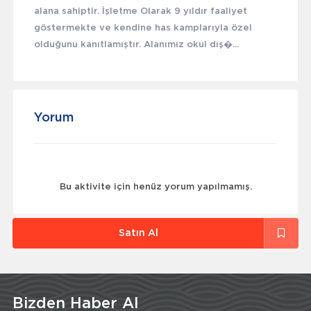
alana sahiptir. İşletme Olarak 9 yıldır faaliyet
göstermekte ve kendine has kamplarıyla özel
olduğunu kanıtlamıştır. Alanımız okul dış�...
Yorum
Bu aktivite için henüz yorum yapılmamış.
Satın Al
Bizden Haber Al