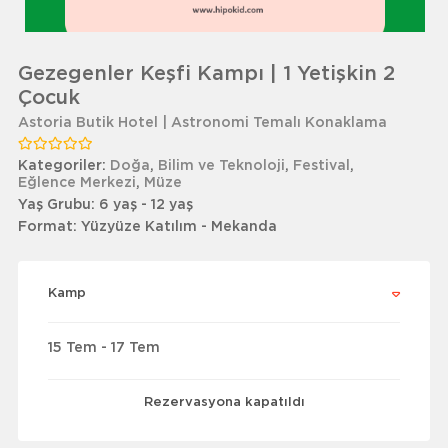
Gezegenler Keşfi Kampı | 1 Yetişkin 2
Çocuk
Astoria Butik Hotel | Astronomi Temalı Konaklama
Kategoriler:
Doğa
,
Bilim ve Teknoloji
,
Festival
,
Eğlence Merkezi
,
Müze
Yaş Grubu:
6 yaş - 12 yaş
Format:
Yüzyüze Katılım - Mekanda
Kamp
15 Tem - 17 Tem
Rezervasyona kapatıldı