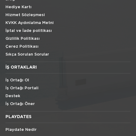
Hediye Kartı
Hizmet Sözleşmesi
KVKK Aydınlatma Metni
İptal ve İade politikası
Gizlilik Politikası
Çerez Politikası
Sıkça Sorulan Sorular
İŞ ORTAKLARI
İş Ortağı Ol
İş Ortağı Portali
Destek
İş Ortağı Öner
PLAYDATES
Playdate Nedir