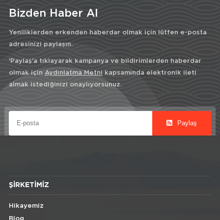
Bizden Haber Al
Yeniliklerden erkenden haberdar olmak için lütfen e-posta
adresinizi paylaşın.
'Paylaş'a tıklayarak kampanya ve bildirimlerden haberdar
olmak için
Aydınlatma Metni
kapsamında elektronik ileti
almak istediğinizi onaylıyorsunuz.
Paylaş
ŞIRKETIMIZ
Hikayemiz
Blog