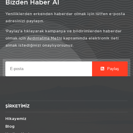
Bizden Haber Al
Yeniliklerden erkenden haberdar olmak için lütfen e-posta
adresinizi paylaşın.
'Paylaş'a tıklayarak kampanya ve bildirimlerden haberdar
olmak için
Aydınlatma Metni
kapsamında elektronik ileti
almak istediğinizi onaylıyorsunuz.
Paylaş
ŞIRKETIMIZ
Hikayemiz
Blog