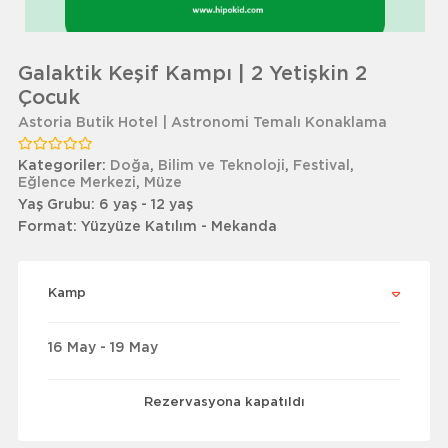
Galaktik Keşif Kampı | 2 Yetişkin 2
Çocuk
Astoria Butik Hotel | Astronomi Temalı Konaklama
Kategoriler:
Doğa
,
Bilim ve Teknoloji
,
Festival
,
Eğlence Merkezi
,
Müze
Yaş Grubu:
6 yaş - 12 yaş
Format:
Yüzyüze Katılım - Mekanda
Kamp
16 May - 19 May
Rezervasyona kapatıldı