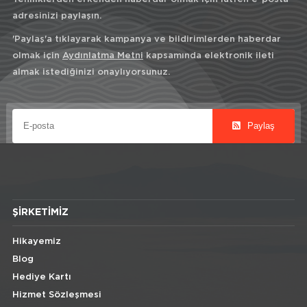
adresinizi paylaşın.
'Paylaş'a tıklayarak kampanya ve bildirimlerden haberdar
olmak için
Aydınlatma Metni
kapsamında elektronik ileti
almak istediğinizi onaylıyorsunuz.
Paylaş
ŞIRKETIMIZ
Hikayemiz
Blog
Hediye Kartı
Hizmet Sözleşmesi