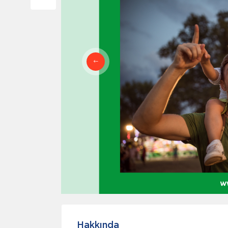
Hakkında