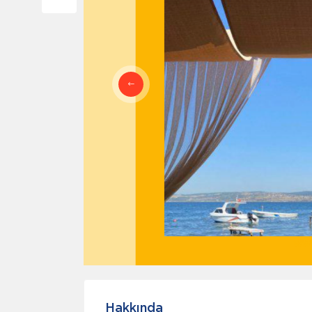
Hakkında