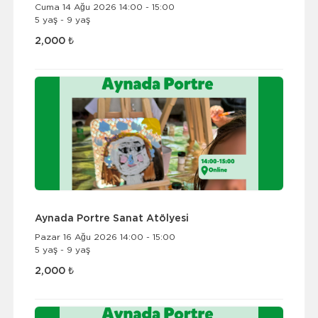
Cuma 14 Ağu 2026 14:00 - 15:00
5 yaş - 9 yaş
2,000 ₺
Aynada Portre Sanat Atölyesi
Pazar 16 Ağu 2026 14:00 - 15:00
5 yaş - 9 yaş
2,000 ₺