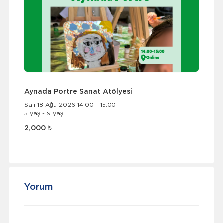
Aynada Portre Sanat Atölyesi
Salı 18 Ağu 2026 14:00 - 15:00
5 yaş - 9 yaş
2,000 ₺
Yorum