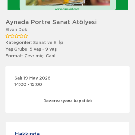
Aynada Portre Sanat Atölyesi
Elvan Dok
Kategoriler:
Sanat ve El İşi
Yaş Grubu:
5 yaş - 9 yaş
Format:
Çevrimiçi Canlı
Salı 19 May 2026
14:00 - 15:00
Rezervasyona kapatıldı
Hakkında