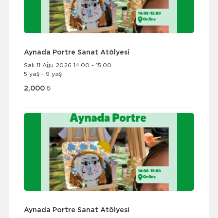
Aynada Portre Sanat Atölyesi
Salı 11 Ağu 2026 14:00 - 15:00
5 yaş - 9 yaş
2,000 ₺
Aynada Portre Sanat Atölyesi