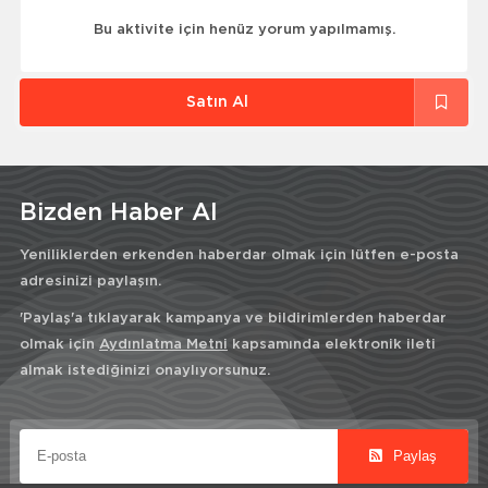
Bu aktivite için henüz yorum yapılmamış.
Satın Al
Bizden Haber Al
Yeniliklerden erkenden haberdar olmak için lütfen e-posta
adresinizi paylaşın.
'Paylaş'a tıklayarak kampanya ve bildirimlerden haberdar
olmak için
Aydınlatma Metni
kapsamında elektronik ileti
almak istediğinizi onaylıyorsunuz.
Paylaş