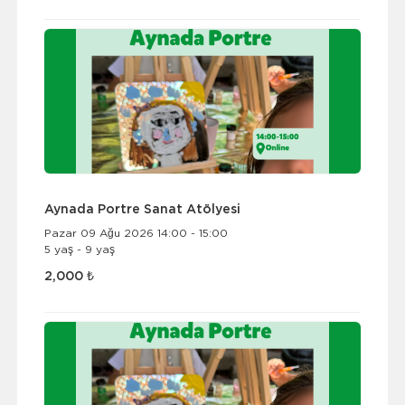
Aynada Portre Sanat Atölyesi
Pazar 09 Ağu 2026 14:00 - 15:00
5 yaş - 9 yaş
2,000 ₺