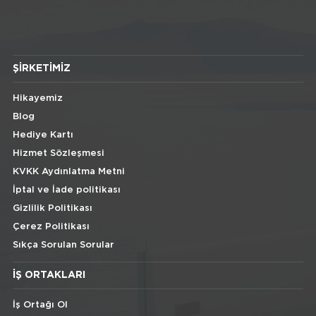
ŞIRKETIMIZ
Hikayemiz
Blog
Hediye Kartı
Hizmet Sözleşmesi
KVKK Aydınlatma Metni
İptal ve İade politikası
Gizlilik Politikası
Çerez Politikası
Sıkça Sorulan Sorular
İŞ ORTAKLARI
İş Ortağı Ol