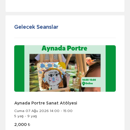
Gelecek Seanslar
Aynada Portre Sanat Atölyesi
Cuma 07 Ağu 2026 14:00 - 15:00
5 yaş - 9 yaş
2,000 ₺