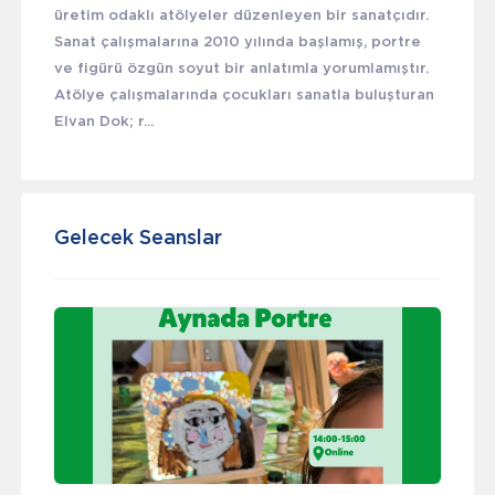
üretim odaklı atölyeler düzenleyen bir sanatçıdır.
Sanat çalışmalarına 2010 yılında başlamış, portre
ve figürü özgün soyut bir anlatımla yorumlamıştır.
Atölye çalışmalarında çocukları sanatla buluşturan
Elvan Dok; r...
Gelecek Seanslar