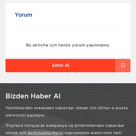
Yorum
Bu aktivite için henüz yorum yapılmamış.
Satın Al
Bizden Haber Al
Yeniliklerden erkenden haberdar olmak için lütfen e-posta
adresinizi paylaşın.
'Paylaş'a tıklayarak kampanya ve bildirimlerden haberdar
olmak için
Aydınlatma Metni
kapsamında elektronik ileti