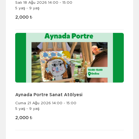
Salı 18 Ağu 2026 14:00 - 15:00
5 yaş - 9 yaş
2,000 ₺
Aynada Portre Sanat Atölyesi
Cuma 21 Ağu 2026 14:00 - 15:00
5 yaş - 9 yaş
2,000 ₺