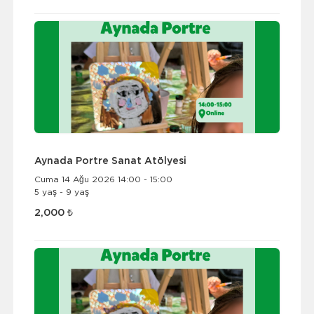
Aynada Portre Sanat Atölyesi
Cuma 14 Ağu 2026 14:00 - 15:00
5 yaş - 9 yaş
2,000 ₺