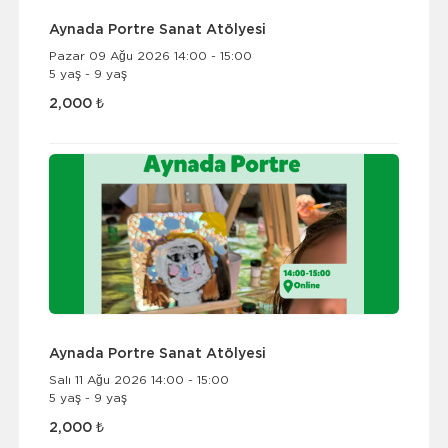
Aynada Portre Sanat Atölyesi
Pazar 09 Ağu 2026 14:00 - 15:00
5 yaş - 9 yaş
2,000 ₺
Aynada Portre Sanat Atölyesi
Salı 11 Ağu 2026 14:00 - 15:00
5 yaş - 9 yaş
2,000 ₺