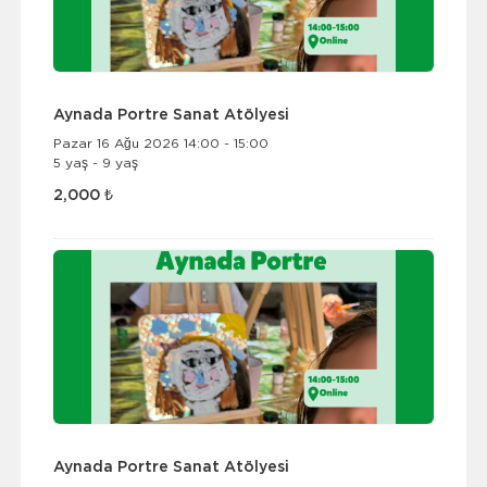
Aynada Portre Sanat Atölyesi
Pazar 16 Ağu 2026 14:00 - 15:00
5 yaş - 9 yaş
2,000 ₺
Aynada Portre Sanat Atölyesi