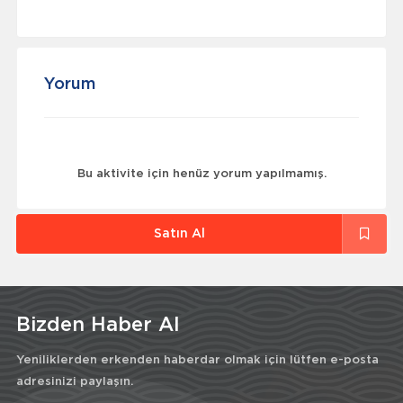
Yorum
Bu aktivite için henüz yorum yapılmamış.
Satın Al
Bizden Haber Al
Yeniliklerden erkenden haberdar olmak için lütfen e-posta
adresinizi paylaşın.