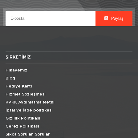
Paylaş
ŞIRKETIMIZ
Hikayemiz
Blog
Hediye Kartı
Hizmet Sözleşmesi
KVKK Aydınlatma Metni
İptal ve İade politikası
Gizlilik Politikası
Çerez Politikası
Sıkça Sorulan Sorular