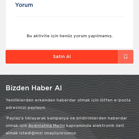
Yorum
Bu aktivite için henüz yorum yapılmamış.
Satın Al
Bizden Haber Al
Yeniliklerden erkenden haberdar olmak için lütfen e-posta
adresinizi paylaşın.
'Paylaş'a tıklayarak kampanya ve bildirimlerden haberdar
olmak için
Aydınlatma Metni
kapsamında elektronik ileti
almak istediğinizi onaylıyorsunuz.