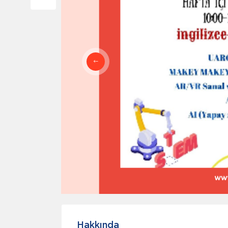
Hakkında