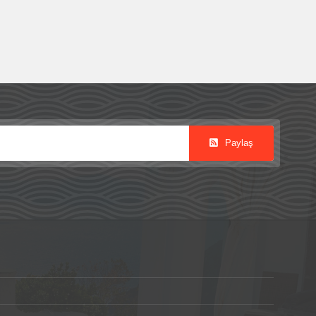
Paylaş