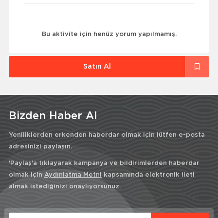
Bu aktivite için henüz yorum yapılmamış.
Satın Al
Bizden Haber Al
Yeniliklerden erkenden haberdar olmak için lütfen e-posta
adresinizi paylaşın.
'Paylaş'a tıklayarak kampanya ve bildirimlerden haberdar
olmak için
Aydınlatma Metni
kapsamında elektronik ileti
almak istediğinizi onaylıyorsunuz.