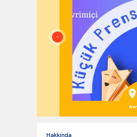
Hakkında