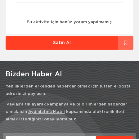
Bu aktivite için henüz yorum yapılmamış.
Satın Al
Bizden Haber Al
Yeniliklerden erkenden haberdar olmak için lütfen e-posta
adresinizi paylaşın.
'Paylaş'a tıklayarak kampanya ve bildirimlerden haberdar
olmak için
Aydınlatma Metni
kapsamında elektronik ileti
almak istediğinizi onaylıyorsunuz.