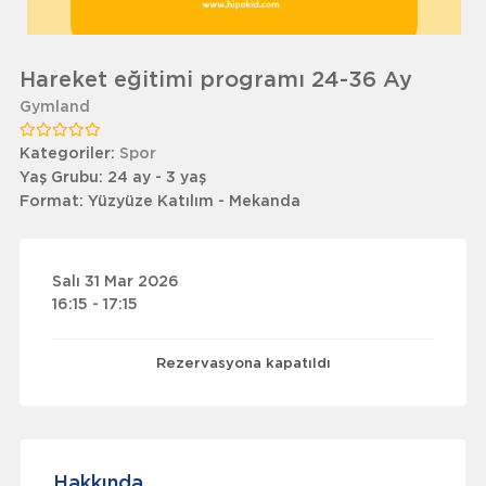
Hareket eğitimi programı 24-36 Ay
Gymland
Kategoriler:
Spor
Yaş Grubu:
24 ay - 3 yaş
Format:
Yüzyüze Katılım - Mekanda
Salı 31 Mar 2026
16:15 - 17:15
Rezervasyona kapatıldı
Hakkında