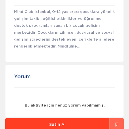
Mind Club İstanbul, 0-12 yaş arası çocuklara yönelik
gelişim takibi, eğitici etkinlikler ve öğrenme
destek programları sunan bir çocuk gelişim
merkezidir. Çocukların zihinsel, duygusal ve sosyal
gelişim süreçlerini destekleyen içeriklerle ailelere
rehberlik etmektedir. Mindfulne...
Yorum
Bu aktivite için henüz yorum yapılmamış.
Satın Al