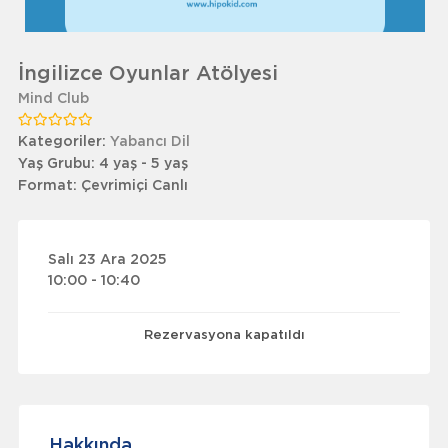
İngilizce Oyunlar Atölyesi
Mind Club
Kategoriler:
Yabancı Dil
Yaş Grubu:
4 yaş - 5 yaş
Format:
Çevrimiçi Canlı
Salı 23 Ara 2025
10:00 - 10:40
Rezervasyona kapatıldı
Hakkında