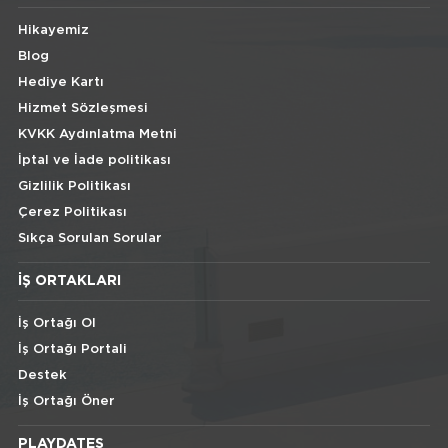
Hikayemiz
Blog
Hediye Kartı
Hizmet Sözleşmesi
KVKK Aydınlatma Metni
İptal ve İade politikası
Gizlilik Politikası
Çerez Politikası
Sıkça Sorulan Sorular
İŞ ORTAKLARI
İş Ortağı Ol
İş Ortağı Portali
Destek
İş Ortağı Öner
PLAYDATES