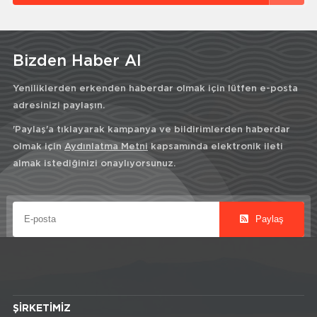
Bizden Haber Al
Yeniliklerden erkenden haberdar olmak için lütfen e-posta
adresinizi paylaşın.
'Paylaş'a tıklayarak kampanya ve bildirimlerden haberdar
olmak için
Aydınlatma Metni
kapsamında elektronik ileti
almak istediğinizi onaylıyorsunuz.
Paylaş
ŞIRKETIMIZ