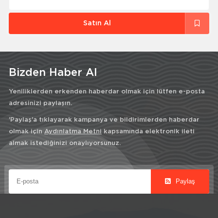
Satın Al
Bizden Haber Al
Yeniliklerden erkenden haberdar olmak için lütfen e-posta
adresinizi paylaşın.
'Paylaş'a tıklayarak kampanya ve bildirimlerden haberdar
olmak için
Aydınlatma Metni
kapsamında elektronik ileti
almak istediğinizi onaylıyorsunuz.
Paylaş