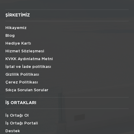
ŞIRKETIMIZ
Hikayemiz
Blog
Hediye Kartı
Hizmet Sözleşmesi
KVKK Aydınlatma Metni
İptal ve İade politikası
Gizlilik Politikası
Çerez Politikası
Sıkça Sorulan Sorular
İŞ ORTAKLARI
İş Ortağı Ol
İş Ortağı Portali
Destek