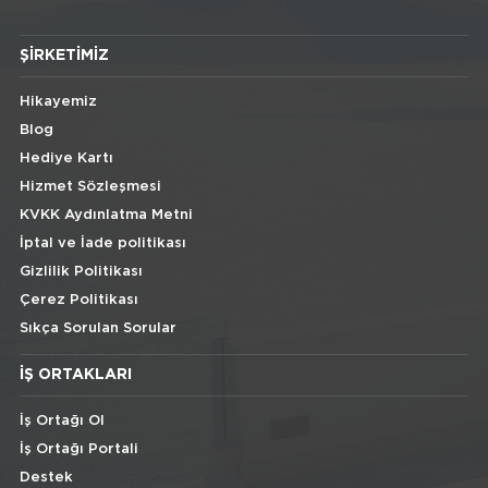
ŞIRKETIMIZ
Hikayemiz
Blog
Hediye Kartı
Hizmet Sözleşmesi
KVKK Aydınlatma Metni
İptal ve İade politikası
Gizlilik Politikası
Çerez Politikası
Sıkça Sorulan Sorular
İŞ ORTAKLARI
İş Ortağı Ol
İş Ortağı Portali
Destek