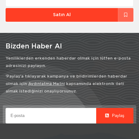
Satın Al
Bizden Haber Al
Yeniliklerden erkenden haberdar olmak için lütfen e-posta
adresinizi paylaşın.
'Paylaş'a tıklayarak kampanya ve bildirimlerden haberdar
olmak için
Aydınlatma Metni
kapsamında elektronik ileti
almak istediğinizi onaylıyorsunuz.
Paylaş