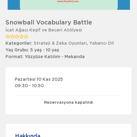
Snowball Vocabulary Battle
İcat Ağacı Keşif ve Beceri Atölyesi
Kategoriler:
Strateji & Zeka Oyunları
,
Yabancı Dil
Yaş Grubu:
5 yaş - 10 yaş
Format:
Yüzyüze Katılım - Mekanda
Pazartesi 10 Kas 2025
09:30 - 10:50
Rezervasyona kapatıldı
Hakkında