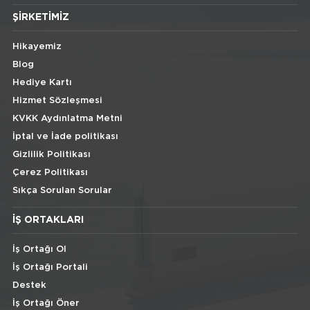
ŞIRKETIMIZ
Hikayemiz
Blog
Hediye Kartı
Hizmet Sözleşmesi
KVKK Aydınlatma Metni
İptal ve İade politikası
Gizlilik Politikası
Çerez Politikası
Sıkça Sorulan Sorular
İŞ ORTAKLARI
İş Ortağı Ol
İş Ortağı Portali
Destek
İş Ortağı Öner