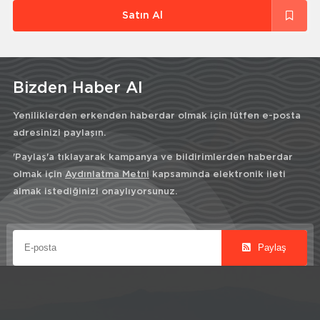
Satın Al
Bizden Haber Al
Yeniliklerden erkenden haberdar olmak için lütfen e-posta
adresinizi paylaşın.
'Paylaş'a tıklayarak kampanya ve bildirimlerden haberdar
olmak için
Aydınlatma Metni
kapsamında elektronik ileti
almak istediğinizi onaylıyorsunuz.
Paylaş