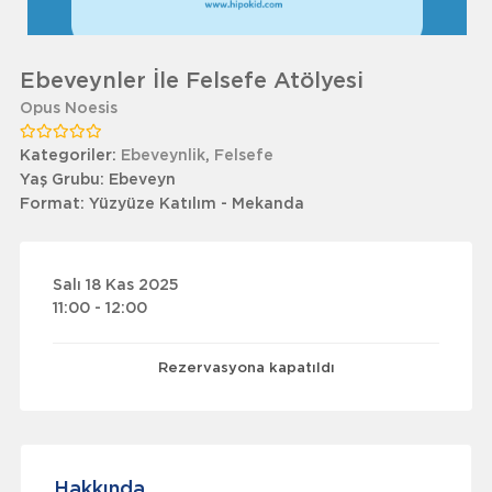
Ebeveynler İle Felsefe Atölyesi
Opus Noesis
Kategoriler:
Ebeveynlik
,
Felsefe
Yaş Grubu:
Ebeveyn
Format:
Yüzyüze Katılım - Mekanda
Salı 18 Kas 2025
11:00 - 12:00
Rezervasyona kapatıldı
Hakkında