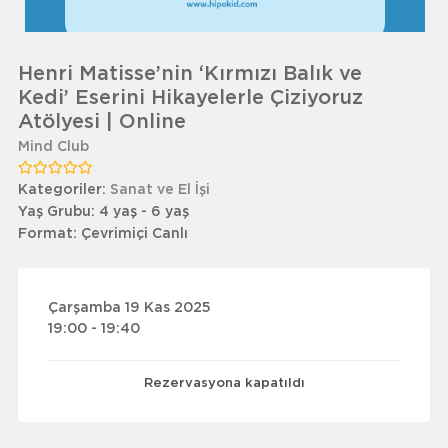
Henri Matisse’nin ‘Kırmızı Balık ve
Kedi’ Eserini Hikayelerle Çiziyoruz
Atölyesi | Online
Mind Club
Kategoriler:
Sanat ve El İşi
Yaş Grubu:
4 yaş - 6 yaş
Format:
Çevrimiçi Canlı
Çarşamba 19 Kas 2025
19:00 - 19:40
Rezervasyona kapatıldı