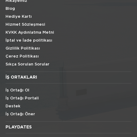
Hikayemiz
Blog
Hediye Kartı
Hizmet Sözleşmesi
KVKK Aydınlatma Metni
İptal ve İade politikası
Gizlilik Politikası
Çerez Politikası
Sıkça Sorulan Sorular
İŞ ORTAKLARI
İş Ortağı Ol
İş Ortağı Portali
Destek
İş Ortağı Öner
PLAYDATES