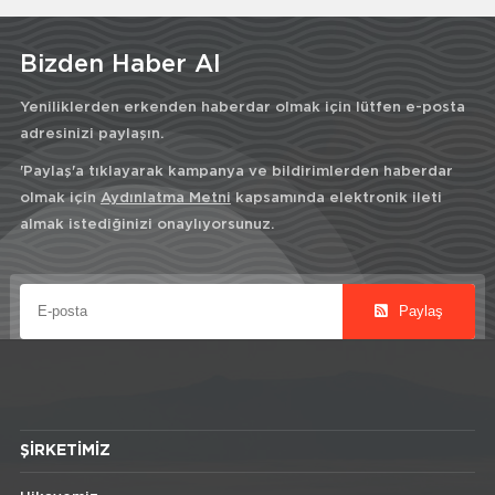
Bizden Haber Al
Yeniliklerden erkenden haberdar olmak için lütfen e-posta
adresinizi paylaşın.
'Paylaş'a tıklayarak kampanya ve bildirimlerden haberdar
olmak için
Aydınlatma Metni
kapsamında elektronik ileti
almak istediğinizi onaylıyorsunuz.
Paylaş
ŞIRKETIMIZ