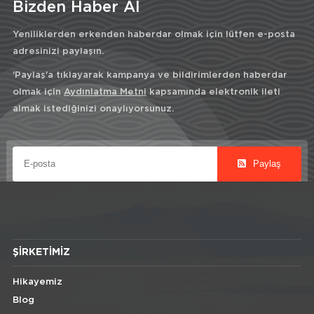
Bizden Haber Al
Yeniliklerden erkenden haberdar olmak için lütfen e-posta
adresinizi paylaşın.
'Paylaş'a tıklayarak kampanya ve bildirimlerden haberdar
olmak için
Aydınlatma Metni
kapsamında elektronik ileti
almak istediğinizi onaylıyorsunuz.
Paylaş
ŞIRKETIMIZ
Hikayemiz
Blog