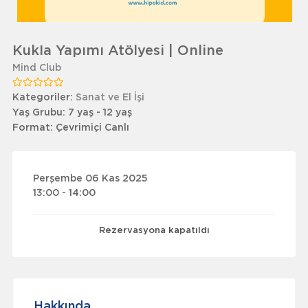
KukIa Yapımı Atölyesi | Online
Mind Club
Kategoriler:
Sanat ve El İşi
Yaş Grubu:
7 yaş - 12 yaş
Format:
Çevrimiçi Canlı
Perşembe 06 Kas 2025
13:00 - 14:00
Rezervasyona kapatıldı
Hakkında