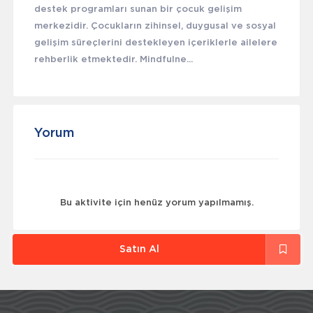
destek programları sunan bir çocuk gelişim
merkezidir. Çocukların zihinsel, duygusal ve sosyal
gelişim süreçlerini destekleyen içeriklerle ailelere
rehberlik etmektedir. Mindfulne...
Yorum
Bu aktivite için henüz yorum yapılmamış.
Satın Al